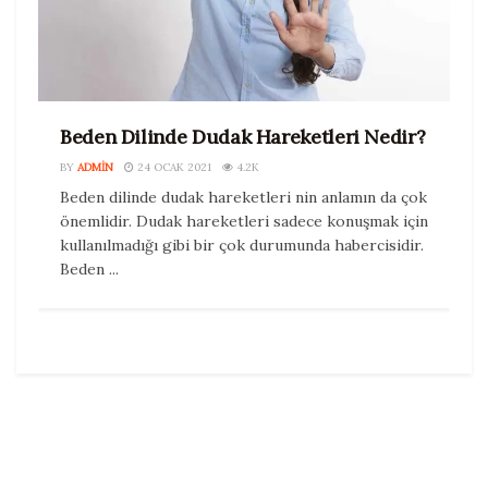
Beden Dilinde Dudak Hareketleri Nedir?
BY
ADMIN
24 OCAK 2021
4.2K
Beden dilinde dudak hareketleri nin anlamın da çok
önemlidir. Dudak hareketleri sadece konuşmak için
kullanılmadığı gibi bir çok durumunda habercisidir.
Beden ...