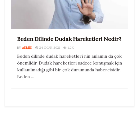
Beden Dilinde Dudak Hareketleri Nedir?
BY
ADMIN
24 OCAK 2021
4.2K
Beden dilinde dudak hareketleri nin anlamın da çok
önemlidir. Dudak hareketleri sadece konuşmak için
kullanılmadığı gibi bir çok durumunda habercisidir.
Beden ...