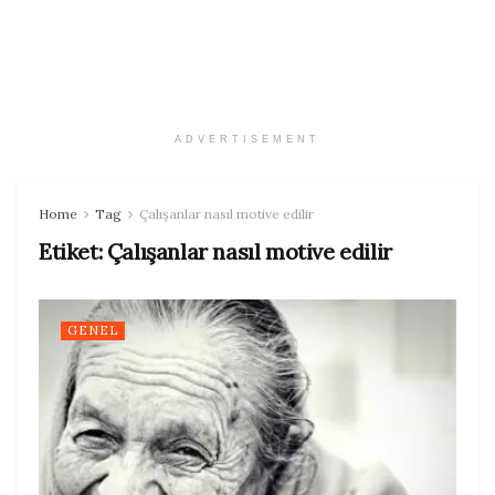
ADVERTISEMENT
Home
Tag
Çalışanlar nasıl motive edilir
Etiket:
Çalışanlar nasıl motive edilir
GENEL