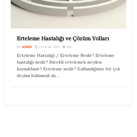
Erteleme Hastalığı ve Çözüm Yolları
BY
ADMIN
24 OCAK 2021
164
Erteleme Hastalığı / Erteleme Nedir? Erteleme
hastalığı nedir? Sürekli ertelemek neyden
kaynaklanır? Erteleme nedir? Kullandığımız bir çok
deyimi kullansak da ...