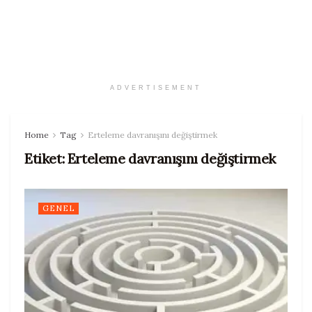
ADVERTISEMENT
Home
Tag
Erteleme davranışını değiştirmek
Etiket:
Erteleme davranışını değiştirmek
GENEL