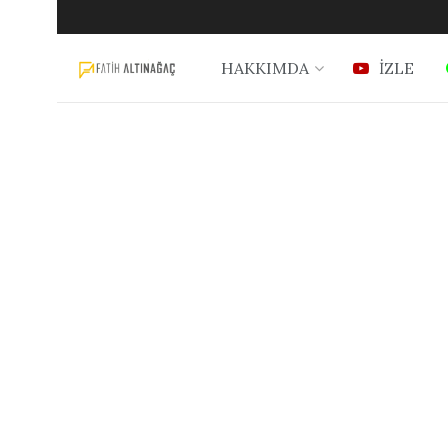
HAKKIMDA
İZLE