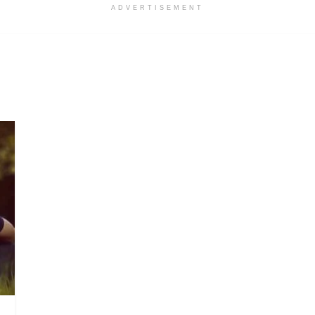
ADVERTISEMENT