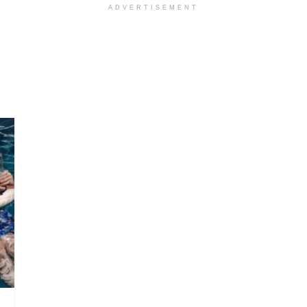
ADVERTISEMENT