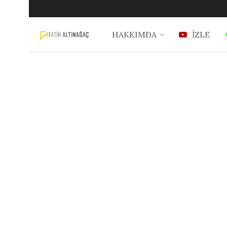
HAKKIMDA
İZLE