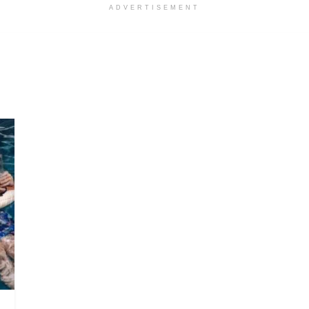
ADVERTISEMENT