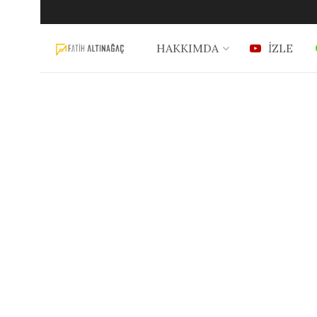
HAKKIMDA
İZLE