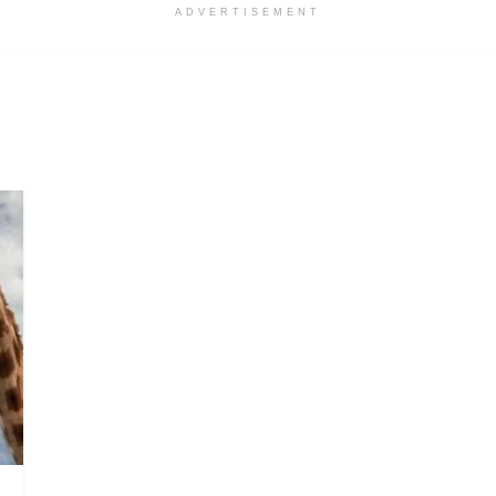
ADVERTISEMENT