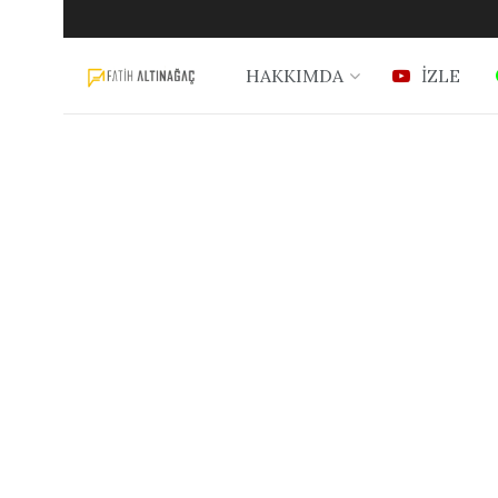
HAKKIMDA
İZLE