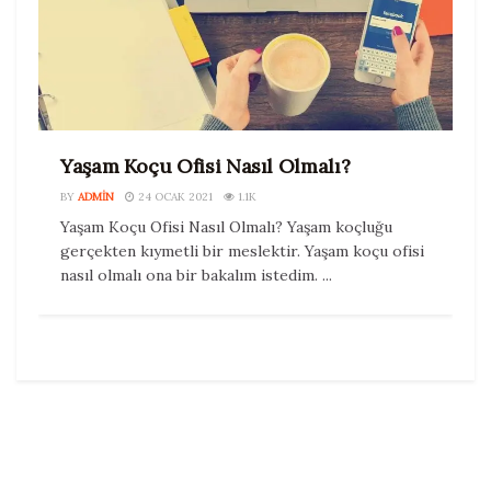
Yaşam Koçu Ofisi Nasıl Olmalı?
BY
ADMIN
24 OCAK 2021
1.1K
Yaşam Koçu Ofisi Nasıl Olmalı? Yaşam koçluğu
gerçekten kıymetli bir meslektir. Yaşam koçu ofisi
nasıl olmalı ona bir bakalım istedim. ...