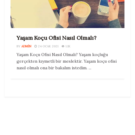
Yaşam Koçu Ofisi Nasıl Olmalı?
BY
ADMIN
24 OCAK 2021
1.1K
Yaşam Koçu Ofisi Nasıl Olmalı? Yaşam koçluğu
gerçekten kıymetli bir meslektir. Yaşam koçu ofisi
nasıl olmalı ona bir bakalım istedim. ...