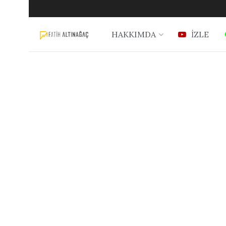
HAKKIMDA
İZLE