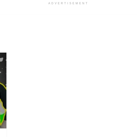
ADVERTISEMENT