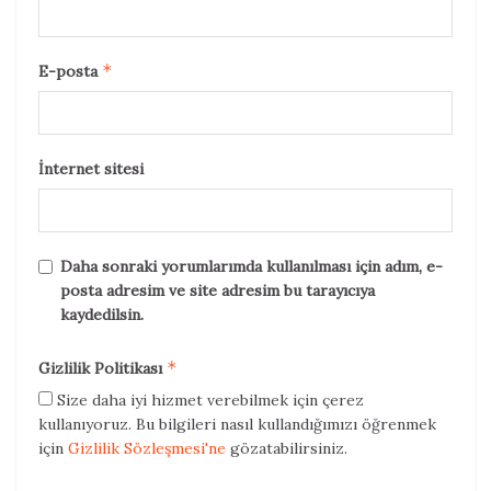
*
E-posta
İnternet sitesi
Daha sonraki yorumlarımda kullanılması için adım, e-
posta adresim ve site adresim bu tarayıcıya
kaydedilsin.
*
Gizlilik Politikası
Size daha iyi hizmet verebilmek için çerez
kullanıyoruz. Bu bilgileri nasıl kullandığımızı öğrenmek
için
Gizlilik Sözleşmesi'ne
gözatabilirsiniz.