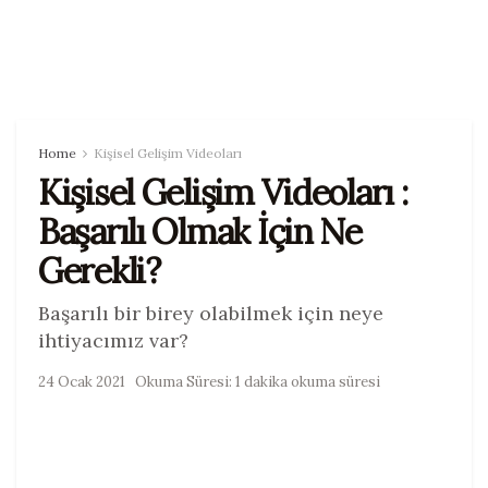
Home
Kişisel Gelişim Videoları
Kişisel Gelişim Videoları :
Başarılı Olmak İçin Ne
Gerekli?
Başarılı bir birey olabilmek için neye
ihtiyacımız var?
24 Ocak 2021
Okuma Süresi: 1 dakika okuma süresi