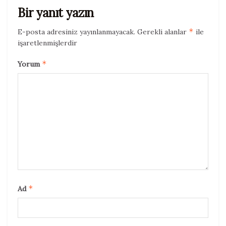
Bir yanıt yazın
*
E-posta adresiniz yayınlanmayacak.
Gerekli alanlar
ile
işaretlenmişlerdir
*
Yorum
*
Ad