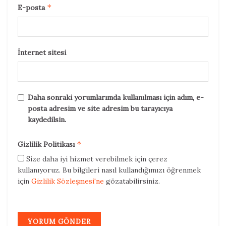
*
E-posta
İnternet sitesi
Daha sonraki yorumlarımda kullanılması için adım, e-
posta adresim ve site adresim bu tarayıcıya
kaydedilsin.
*
Gizlilik Politikası
Size daha iyi hizmet verebilmek için çerez
kullanıyoruz. Bu bilgileri nasıl kullandığımızı öğrenmek
için
Gizlilik Sözleşmesi'ne
gözatabilirsiniz.