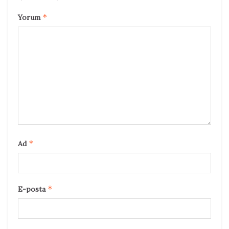
*
Yorum
*
Ad
*
E-posta