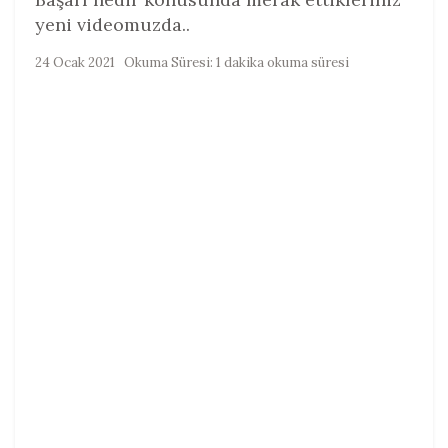
yeni videomuzda..
24 Ocak 2021
Okuma Süresi: 1 dakika okuma süresi