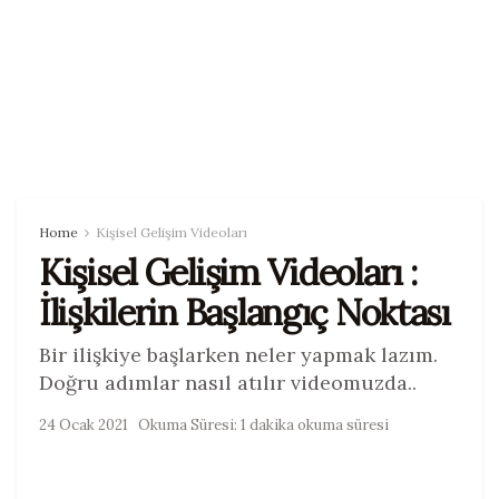
Home
Kişisel Gelişim Videoları
Kişisel Gelişim Videoları :
İlişkilerin Başlangıç Noktası
Bir ilişkiye başlarken neler yapmak lazım.
Doğru adımlar nasıl atılır videomuzda..
24 Ocak 2021
Okuma Süresi: 1 dakika okuma süresi