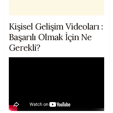
Kişisel Gelişim Videoları :
Başarılı Olmak İçin Ne
Gerekli?