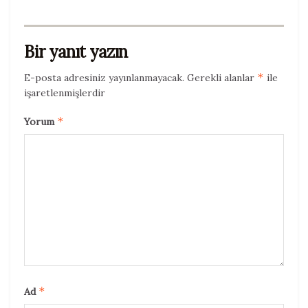
Bir yanıt yazın
*
E-posta adresiniz yayınlanmayacak.
Gerekli alanlar
ile
işaretlenmişlerdir
*
Yorum
*
Ad