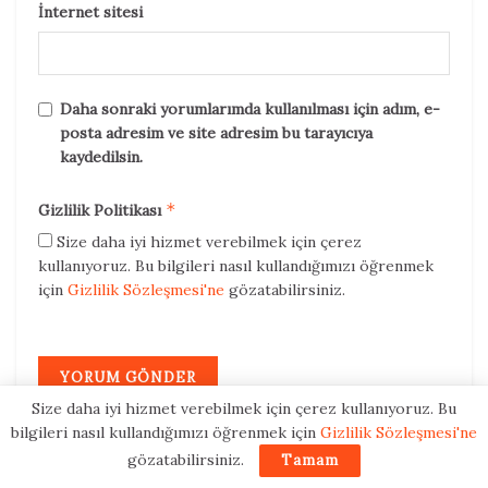
İnternet sitesi
Daha sonraki yorumlarımda kullanılması için adım, e-
posta adresim ve site adresim bu tarayıcıya
kaydedilsin.
*
Gizlilik Politikası
Size daha iyi hizmet verebilmek için çerez
kullanıyoruz. Bu bilgileri nasıl kullandığımızı öğrenmek
için
Gizlilik Sözleşmesi'ne
gözatabilirsiniz.
Size daha iyi hizmet verebilmek için çerez kullanıyoruz. Bu
bilgileri nasıl kullandığımızı öğrenmek için
Gizlilik Sözleşmesi'ne
gözatabilirsiniz.
Tamam