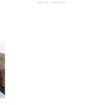
ADVERTISEMENT