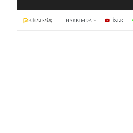
HAKKIMDA
İZLE