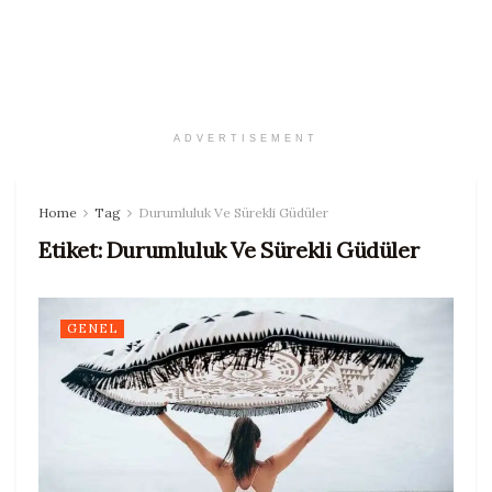
ADVERTISEMENT
Home
Tag
Durumluluk Ve Sürekli Güdüler
Etiket:
Durumluluk Ve Sürekli Güdüler
GENEL