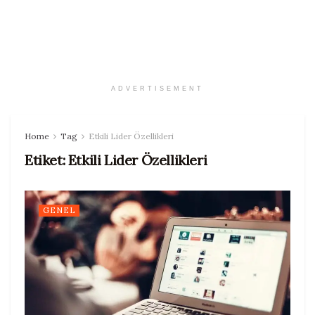
ADVERTISEMENT
Home
Tag
Etkili Lider Özellikleri
Etiket:
Etkili Lider Özellikleri
GENEL