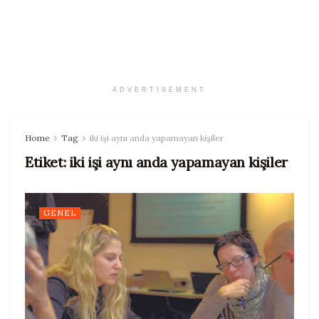
ADVERTISEMENT
Home
Tag
iki işi aynı anda yapamayan kişiler
Etiket:
iki işi aynı anda yapamayan kişiler
GENEL