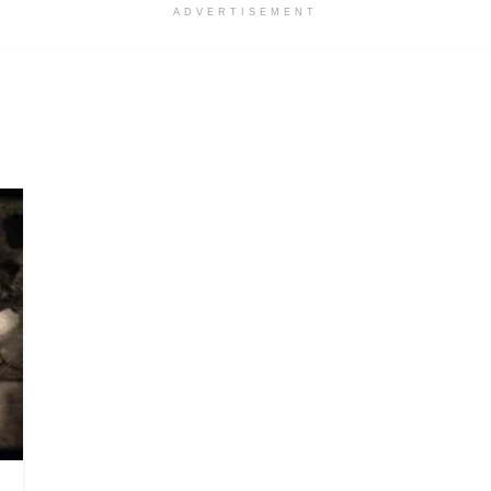
ADVERTISEMENT