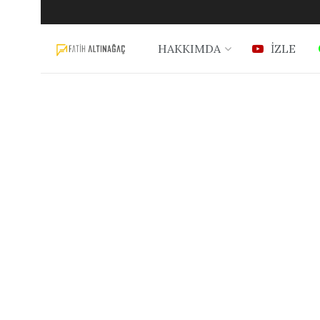
HAKKIMDA
İZLE