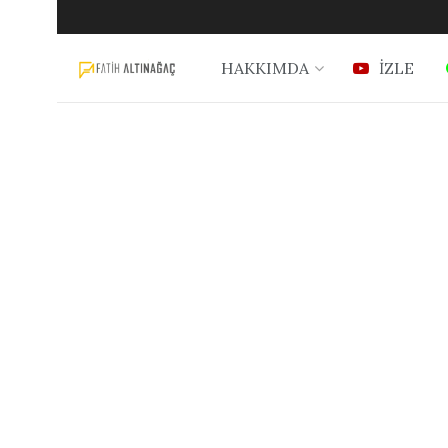
HAKKIMDA
İZLE