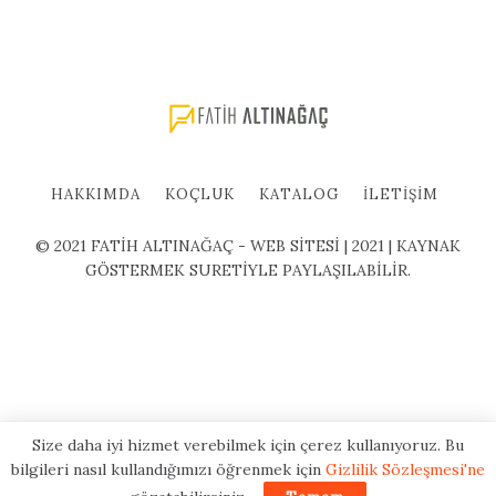
HAKKIMDA
KOÇLUK
KATALOG
İLETIŞIM
© 2021 FATİH ALTINAĞAÇ - WEB SİTESİ | 2021 | KAYNAK
GÖSTERMEK SURETİYLE PAYLAŞILABİLİR.
Size daha iyi hizmet verebilmek için çerez kullanıyoruz. Bu
bilgileri nasıl kullandığımızı öğrenmek için
Gizlilik Sözleşmesi'ne