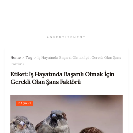
ADVERTISEMENT
Home
Tag
İş Hayatında Başarılı Olmak İçin Gerekli Olan Şans
Faktörü
Etiket:
İş Hayatında Başarılı Olmak İçin
Gerekli Olan Şans Faktörü
BAŞARI