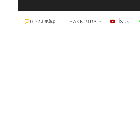
HAKKIMDA
İZLE