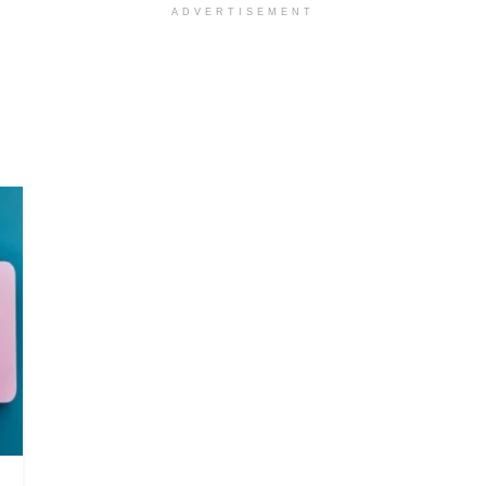
ADVERTISEMENT