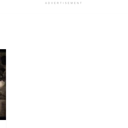
ADVERTISEMENT