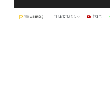
HAKKIMDA
İZLE