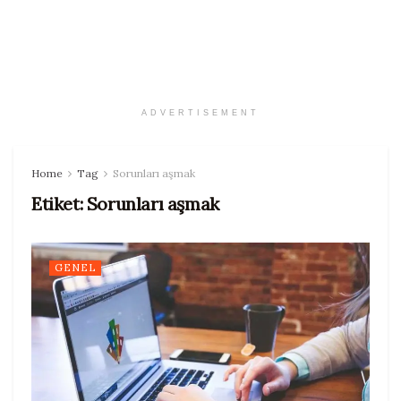
ADVERTISEMENT
Home
Tag
Sorunları aşmak
Etiket:
Sorunları aşmak
GENEL