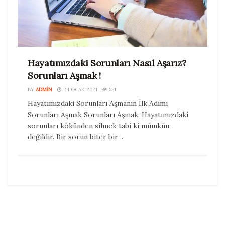
Hayatımızdaki Sorunları Nasıl Aşarız?
Sorunları Aşmak !
BY
ADMIN
24 OCAK 2021
531
Hayatımızdaki Sorunları Aşmanın İlk Adımı
Sorunları Aşmak Sorunları Aşmak: Hayatımızdaki
sorunları kökünden silmek tabi ki mümkün
değildir. Bir sorun biter bir ...