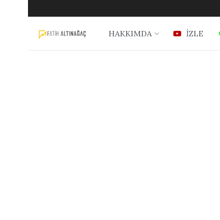
HAKKIMDA
İZLE