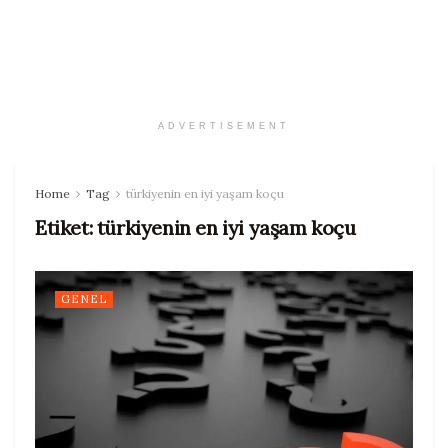
ADVERTISEMENT
Home
Tag
türkiyenin en iyi yaşam koçu
Etiket:
türkiyenin en iyi yaşam koçu
GENEL