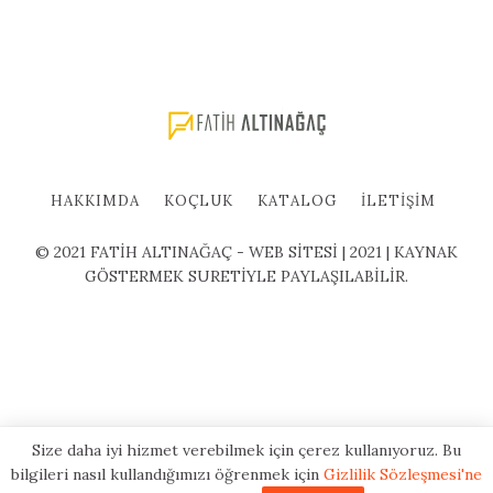
HAKKIMDA
KOÇLUK
KATALOG
İLETIŞIM
© 2021 FATİH ALTINAĞAÇ - WEB SİTESİ | 2021 | KAYNAK
GÖSTERMEK SURETİYLE PAYLAŞILABİLİR.
Size daha iyi hizmet verebilmek için çerez kullanıyoruz. Bu
bilgileri nasıl kullandığımızı öğrenmek için
Gizlilik Sözleşmesi'ne