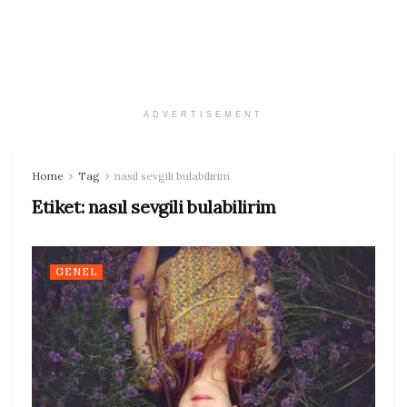
ADVERTISEMENT
Home
Tag
nasıl sevgili bulabilirim
Etiket:
nasıl sevgili bulabilirim
GENEL