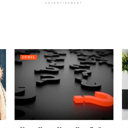
ADVERTISEMENT
GENEL