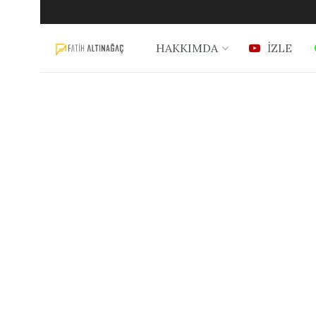
HAKKIMDA
İZLE