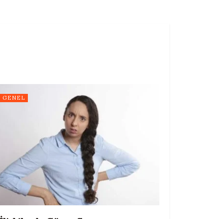
GENEL