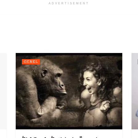
ADVERTISEMENT
GENEL