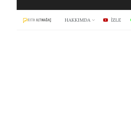
HAKKIMDA
İZLE