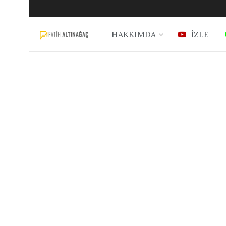
HAKKIMDA
İZLE