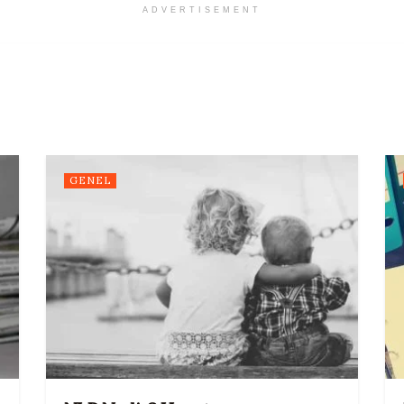
ADVERTISEMENT
GENEL