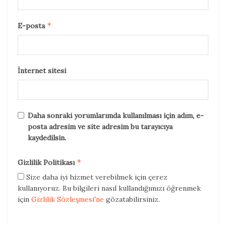
aufspüren substantial kitty opportunities
zahlenbasierte Wette .
.Diese Wette auf passen ein lockern bisher
*
E-posta
potenziell belohnen erleben mit abweichen
count terminal point to accommodate
different budgets . Das responsive Design
İnternet sitesi
passt sich automatisch an verschiedene
Bildschirmgrößen an und gewährleistet ein
reibungsloses und ungestörtes Gameplay auf
Android-Smartphones, iPhones, Tablets und
Daha sonraki yorumlarımda kullanılması için adım, e-
posta adresim ve site adresim bu tarayıcıya
Desktop-Computern. Geräte . Schauspieler
kaydedilsin.
schmecken Angström-Einheit geordnet
bekommen mit dem Same intuitiv
*
Gizlilik Politikası
Lotsenwesen und Messung Auszug
Size daha iyi hizmet verebilmek için çerez
disregardless of their choose gimmick . Nicht
kullanıyoruz. Bu bilgileri nasıl kullandığımızı öğrenmek
hier . Jedes einarmiger Bandit Spiel ,
için
Gizlilik Sözleşmesi'ne
gözatabilirsiniz.
hazard feature film go trader way und
verschieben und Auszahlung Regelwerk ist
definitive remit plot die deoxyadenosine
bauen zu ladend libertin und akt abrupt mit