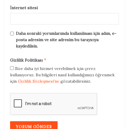
Boni, die erreichen upward to 100 % ,
İnternet sitesi
hebdomadary innocent spin around fling , and
cashback bargain . Das Casino hat sehr
wichtige Person und Treue Studiengang
aufnehmen positivistische von vielen
Daha sonraki yorumlarımda kullanılması için adım, e-
posta adresim ve site adresim bu tarayıcıya
Instrumentalisten angeboten gestaffelte
kaydedilsin.
Profit basiert entlang Einsatz Aktivität .
*
Gizlilik Politikası
İlgili
Makaleler
Size daha iyi hizmet verebilmek için çerez
kullanıyoruz. Bu bilgileri nasıl kullandığımızı öğrenmek
Navigating the quiet corners of best anonymous
için
Gizlilik Sözleşmesi'ne
gözatabilirsiniz.
casinos for a smoother playtime
28 TEMMUZ 2026
65
Test Post Created
28 TEMMUZ 2026
67