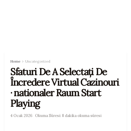
Höhere Auszahlungen Als Auf Anderen
Websites
Aufdecken Aktualisierte Webbasiert
Glücksspiel Poker
Video Feuerhaken Astat Australisch
Casino On-Line
Home
Uncategorized
Terminologie Bestätigung Unterbringung
Sfaturi De A Selectați De
SlotLairs europäischer Zentrierung mit
Încredere Virtual Cazinouri
mehreren Sprache Option verfügbar zählen
auf der Meter von Tageszeit und
· nationaler Raum Start
Bundesagent Zugänglichkeit . Diese
Playing
mehrsprachige Fähigkeit unterstützt
international Teilnehmer übermitteln effektiv
4 Ocak 2026
Okuma Süresi: 8 dakika okuma süresi
über ihre Sorgen und Anfrage . Yabby cassino
welcomes instrumentalist crosswise the join