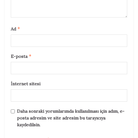
*
Ad
*
E-posta
İnternet sitesi
Daha sonraki yorumlarımda kullanılması için adım, e-
posta adresim ve site adresim bu tarayıcıya
kaydedilsin.