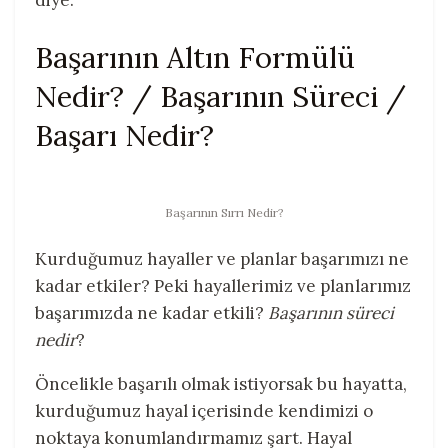
Başarının Altın Formülü
Nedir? / Başarının Süreci /
Başarı Nedir?
Başarının Sırrı Nedir?
Kurduğumuz hayaller ve planlar başarımızı ne
kadar etkiler? Peki hayallerimiz ve planlarımız
başarımızda ne kadar etkili?
Başarının süreci
nedir
?
Öncelikle başarılı olmak istiyorsak bu hayatta,
kurduğumuz hayal içerisinde kendimizi o
noktaya konumlandırmamız şart. Hayal