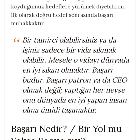
koyduğumuz hedeflere yürümek diyebilirim.
İlk olarak doğru hedef sonrasında başarı
muhakkaktır.
Bir tamirci olabilirsiniz ya da
işiniz sadece bir vida sıkmak
olabilir. Mesele o vidayı dünyada
en iyi sıkan olmaktır. Başarı
budur. Başarı patron ya da CEO
olmak değil; yaptığın her neyse
onu dünyada en iyi yapan insan
olma
ümidi
taşımaktır.
Başarı Nedir? / Bir Yol mu