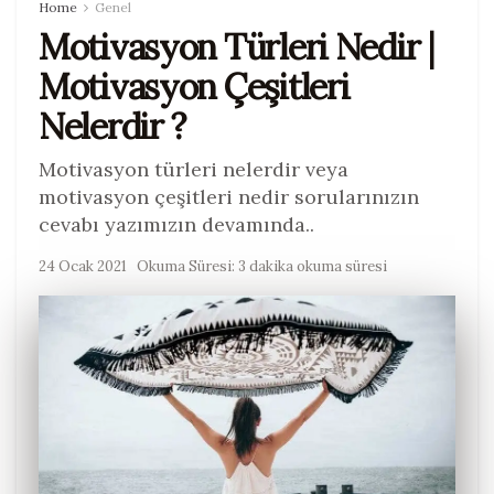
Home
Genel
Motivasyon Türleri Nedir |
Motivasyon Çeşitleri
Nelerdir ?
Motivasyon türleri nelerdir veya
motivasyon çeşitleri nedir sorularınızın
cevabı yazımızın devamında..
24 Ocak 2021
Okuma Süresi: 3 dakika okuma süresi