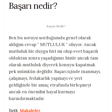
Başarı nedir?
Başarı Nedir?
Ben bu soruyu sorduğumda genel olarak
aldığım cevap ” MUTLULUK ” oluyor. Ancak
mutluluk bir duygu biri mi olup evet başarılı
olduktan sonra yaşadığımız histir ancak tam
olarak mutluluk diyerek konuyu kapatmak
pek mümkün değildir. Başarı içinde inanmayı,
çalışmayı, fedakarlık yapmayı ve yeri
geldiğinde bir amaç etrafında birleşmeyi
ancak en önemlisi hayal kurmayı
barındırmaktadır.
İlgili
Makaleler