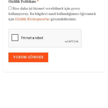
*
Gizlilik Politikası
Size daha iyi hizmet verebilmek için çerez
kullanıyoruz. Bu bilgileri nasıl kullandığımızı öğrenmek
için
Gizlilik Sözleşmesi'ne
gözatabilirsiniz.