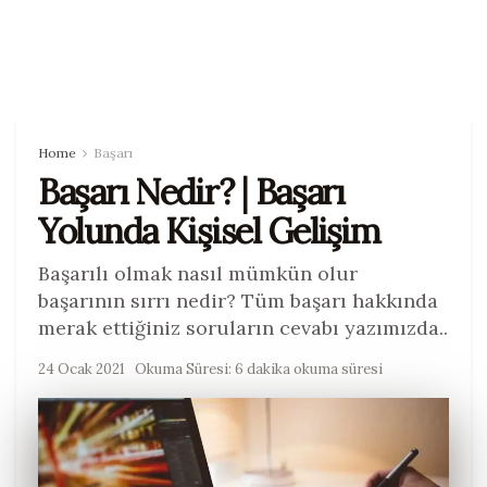
Home
Başarı
Başarı Nedir? | Başarı
Yolunda Kişisel Gelişim
Başarılı olmak nasıl mümkün olur
başarının sırrı nedir? Tüm başarı hakkında
merak ettiğiniz soruların cevabı yazımızda..
24 Ocak 2021
Okuma Süresi: 6 dakika okuma süresi