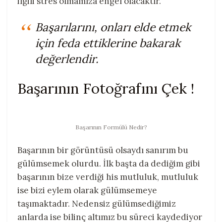
ilgili stres olmamıza engel olacaktır.
Başarılarını, onları elde etmek
için feda ettiklerine bakarak
değerlendir.
Başarının Fotoğrafını Çek !
Başarının Formülü Nedir?
Başarının bir görüntüsü olsaydı sanırım bu
gülümsemek olurdu. İlk başta da dediğim gibi
başarının bize verdiği his mutluluk, mutluluk
ise bizi eylem olarak gülümsemeye
taşımaktadır. Nedensiz gülümsediğimiz
anlarda ise bilinç altımız bu süreci kaydediyor