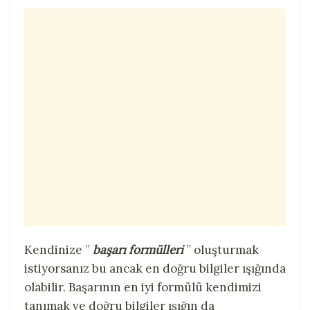
Kendinize ”
başarı formülleri
” oluşturmak
istiyorsanız bu ancak en doğru bilgiler ışığında
olabilir. Başarının en iyi formülü kendimizi
tanımak ve doğru bilgiler ışığın da