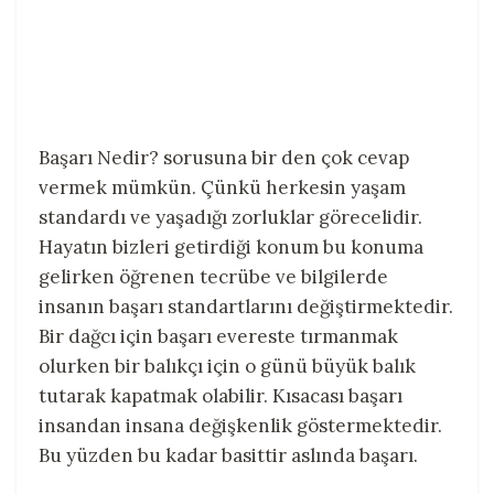
Başarı Nedir? sorusuna bir den çok cevap
vermek mümkün. Çünkü herkesin yaşam
standardı ve yaşadığı zorluklar görecelidir.
Hayatın bizleri getirdiği konum bu konuma
gelirken öğrenen tecrübe ve bilgilerde
insanın başarı standartlarını değiştirmektedir.
Bir dağcı için başarı evereste tırmanmak
olurken bir balıkçı için o günü büyük balık
tutarak kapatmak olabilir. Kısacası başarı
insandan insana değişkenlik göstermektedir.
Bu yüzden bu kadar basittir aslında başarı.