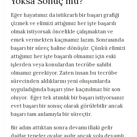
Yoksa Sonuç mu?
Eğer hayatımız da istikrarlı bir başarı grafiği
çizmek ve elimizi attığımız her işte başarılı
olmak istiyorsak öncelikle çalışmaktan ve
emek vermekten kaçmamız lazım. Sonrasında
başarı bir süreç haline dönüşür. Çünkü elimizi
attığımız her işte başarılı olmamız için eski
işlerden veya konulardan tecrübe sahibi
olmamız gerekiyor. Zaten insan bu tecrübe
sürecinden aldıklarını yeni oluşumlarda
uyguladığında başarı yine kaçınılmaz bir son
oluyor. Eğer tek atımlık bir başarı istiyorsanız
evet başarı bir sonuç olarak görülebilir ancak
başarı tam anlamıyla bir süreçtir.
Bir adım attıktan sonra devamı illaki gelir
dağlar tepeler ovalar aşılır ancak yola devamlı