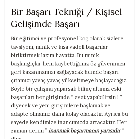
Bir Başarı Tekniği / Kişisel
Gelişimde Başarı
Bir eğitimci ve profesyonel koç olarak sizlere
tavsiyem, minik ve kısa vadeli başarılar
biriktirmek lazım hayatta. Bu minik
başlangıçlar hem kaybettiğimiz öz güvenimizi
geri kazanmamızı sağlayacak hemde başarı
çıtamızı yavaş yavaş yükseltmeye başlayacağız.
Böyle bir çalışma yaparsak bilinç altımız eski
başarıları her girişimde ” evet yapabilirsin ! ”
diyecek ve yeni girişimlere başlamak ve
adapte olmamız daha kolay olacaktır. Ayrıca bu
sayede kendimize inancımızda artacaktır. Her
zaman derim ”
inanmak başarmanın yarısıdır
”
diye.