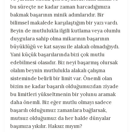
bu süreçte ne kadar zaman harcadığımıza
bakmak başarının minik adımlarıdır. Bir
bilimsel makalede karşılaştığım bir yazı vardı.
Beyin de mutlulukla ilgili kutlama veya olumlu
duygulara sahip olma mikarının başarının
büyüklüğü ve kat sayısı ile alakalı olmadığıydı.
Yani küçük başarılarında bizi çok mutlu
edebilmesi olasıdır. Biz neyi başarmış olursak
olalım beynin mutlulukla alakalı çalışma
sisteminde belirli bir limit var. Önemli olan
bizim ne kadar başarılı olduğumuzdan ziyade
bu limitleri yükseltmenin bir yolunu aramak
daha önemli. Biz eğer mutlu olmayı sadece
başarılı olduğumuz zamanlara bağlarsak,
mutsuz olduğumuz da her halde dünyalar
başımıza yıkılır. Haksız mıyım?