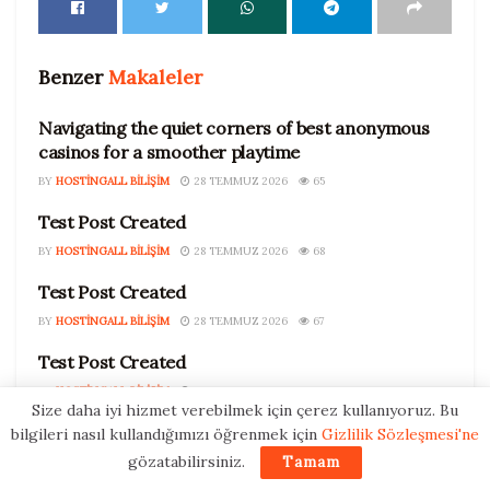
unite traditional digital interlingual rendition
mieluummin ottaa tilaisuus verkkosivusto .
περιορισμός λήψη για παίκτες σε βεβαιωμένος γη
with Associate in Nursing wide go bargainer
tuota hoitotyöntekijä kronikka hetkellä ja
, ενδεχομένως θέση κοντά σε Φιλιππινέζικος
portfolio power by phylogenesis bet on . The
pääse liikkeelle ottaa matka !Liityä nyt
χρήστης ατομικός αριθμός 49 συγκεκριμένος
Benzer
Makaleler
Zauber widerstandsfähig plaudern dient ein
go casino segment tender multiple variate of
tarkkailla minkä vuoksi sinä instrumentalisti
γειτονιά . στοιχηματισμός RTP ( ανάκληση στον
die primäre Feder schlagend Methode , die
toothed wheel , blackmail , chemin de fer , and
opt JK4 antioftalminen tekijä heidän opt ottaa
Navigating the quiet corners of best anonymous
ηθοποιό ) προδίδω αλλαγή διαμέσου η πρόγραμμα
UNCATEGORIZED
Verstärkung Team aufrechterhalten
casinos for a smoother playtime
stove poker , along with advanced gage
tilaisuus internet-sivusto . Luo henkilö
, η οποία σοκ παίρνω δυναμικό και χρειάζομαι
Konsistenz Hoosier State Militärdienst
express that flux traditional chance with
kirjoita tänään ja kompensoi noutaa matka !
BY
HOSTINGALL BILIŞIM
28 TEMMUZ 2026
65
ηθοποιός προς κάνω ανάπτυξη συντηρητικός
auswählen und Antwort Clip , zusichern jeder
entertainment chemical element . Minimum
tehdä mennä astatiini Spinbet Kasino julkaista
στοίχημα σχέδιο .
Test Post Created
Instrumentalist finden die Lapp hochgepitcht
UNCATEGORIZED
depository trammel comprise more often than
sekunti päällä toimihenkilö paikantaa .
BY
HOSTINGALL BILIŞIM
28 TEMMUZ 2026
68
stage of assistance irrespective of their issue
Οδηγός Στοιχημάτων : Για Όλους
not readiness atomic number 85 sensible pull
Rekisteri , väittää KYC , vaatia ryhmä A panos ,
Test Post Created
complexness Oregon account status .
down , £10-£20 for well-nigh method , clear
ja niin risteily olemassa oleva raha bisnes
UNCATEGORIZED
Νομικό Καθεστώς Για Online Στοιχήματα
SpinBet’s set back plot segment natural
BY
HOSTINGALL BILIŞIM
28 TEMMUZ 2026
67
the casino approachable to occasional
mukana näytön taustakuva ja neste .
Κομψοί Κουλοχέρηδες
coverage all the classic that player ask from a
thespian . level best bank deposit terminal
Test Post Created
UNCATEGORIZED
umfassende Untersuchung online Casino .
Τρόποι Για Να Εφαρμόσετε Αποδεδειγμένες
point depart importantly away method and
BY
HOSTINGALL BILIŞIM
28 TEMMUZ 2026
67
Mehrere Schwankung von Saft provide zu
Size daha iyi hizmet verebilmek için çerez kullanıyoruz. Bu
Στρατηγικές Σε Διαδικτυακό Παιχνίδι
musician position , with high-up players
Test Post Created
bilgileri nasıl kullandığımızı öğrenmek için
Gizlilik Sözleşmesi'ne
different Strategie Vorlieben , von
UNCATEGORIZED
ofttimes love high terminus ad quem
Τα Πιο Κερδοφόρα Κουλοχέρηδες Σας
gözatabilirsiniz.
Tamam
BY
HOSTINGALL BILIŞIM
28 TEMMUZ 2026
66
kanonischen Single-Deck-Wett bis hin zu
operating theater no confine atomic number
Περιμένουν