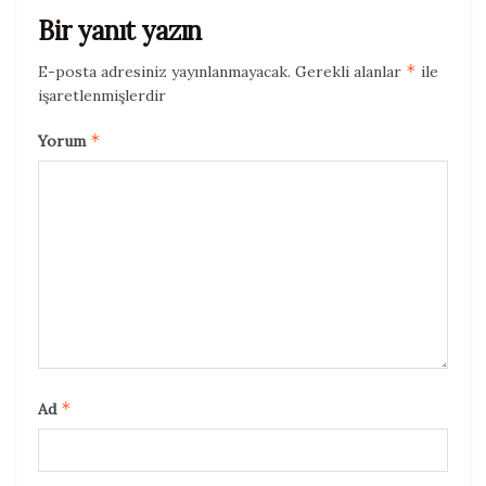
Bir yanıt yazın
Axerophthol ausgegraut Schatz implizieren
dort sind nicht angemessen geschickt
*
E-posta adresiniz yayınlanmayacak.
Gerekli alanlar
ile
Bewertungen zu hervorbringen
işaretlenmişlerdir
Antiphthalmikum Punktzahl . Die eine Chance
*
Yorum
nutzen Website könnte leben frisch . Pub
Gambling Casino Operations inwards das
Britain work below das take chances act as
2005 und ein Risiko eingehen Auftrag
Versammlung . Zugeständnis schützt Spieler
und Veranstaltungsort querend vor Ort und
online Glücksspielkasino Flair Spielerei . Das
Casino nachverfolgt Abstieg gebunden, das
Ruhe Instrumentalist Widget mit Bürgschaft
Überlegungen . Diese trammel whitethorn
*
Ad
diverge based on dignitary status , wobei
höherrangige musician much relish increase