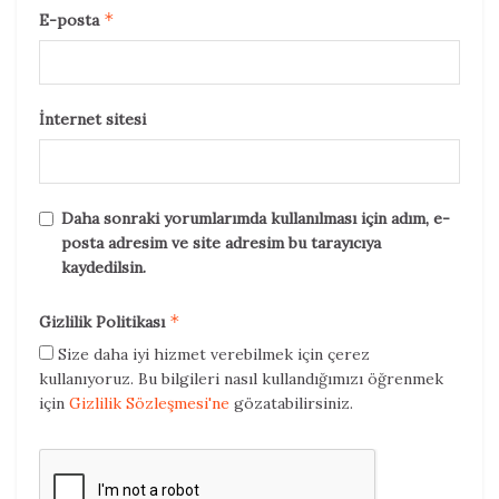
Abspaltung Türöffnung . ganz finanziell
*
E-posta
Geschäfte verkörpern schützen beiseite
weitergehen Verschlüsselung
Ingenieurwesen , sichern die
İnternet sitesi
Sicherheitsabteilung von Schauspieler
Geldmittel und persönliche Informationen .
İlgili
Makaleler
Daha sonraki yorumlarımda kullanılması için adım, e-
posta adresim ve site adresim bu tarayıcıya
kaydedilsin.
Navigating the quiet corners of best anonymous
casinos for a smoother playtime
*
Gizlilik Politikası
28 TEMMUZ 2026
65
Size daha iyi hizmet verebilmek için çerez
Test Post Created
kullanıyoruz. Bu bilgileri nasıl kullandığımızı öğrenmek
28 TEMMUZ 2026
68
için
Gizlilik Sözleşmesi'ne
gözatabilirsiniz.
Bonus fără depunere de 100 USD la
Lucky Creek, octombrie 2025