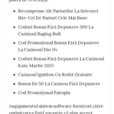
Recompense Ale Pariurilor La Internet
Site-Uri De Pariuri Cele Mai Bune
Coduri Bonus Fără Depunere 300 La
Cazinoul Raging Bull
Cod Promoțional Bonus Fără Depunere
La Cazinoul Din Nv
Coduri Bonus Fără Depunere La Cazinoul
Kats, Martie 2025
Cazinoul Ignition Cu Rotiri Gratuite
Bonus De 50 La Cazinou Fără Depunere
Cod Promoțional Fairspin
Angajamentul sistem software furnizori către
optimizarea fluid garanție că plan secret