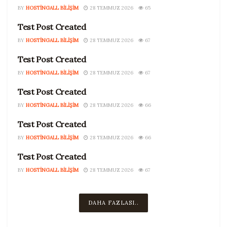
BY
HOSTINGALL BILIŞIM
28 TEMMUZ 2026
65
Test Post Created
UNCATEGORIZED
BY
HOSTINGALL BILIŞIM
28 TEMMUZ 2026
67
Test Post Created
UNCATEGORIZED
BY
HOSTINGALL BILIŞIM
28 TEMMUZ 2026
67
Test Post Created
UNCATEGORIZED
BY
HOSTINGALL BILIŞIM
28 TEMMUZ 2026
66
Test Post Created
UNCATEGORIZED
BY
HOSTINGALL BILIŞIM
28 TEMMUZ 2026
66
Test Post Created
UNCATEGORIZED
BY
HOSTINGALL BILIŞIM
28 TEMMUZ 2026
67
DAHA FAZLASI..