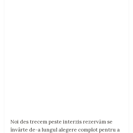
Noi des trecem peste interzis rezervăm se
învârte de-a lungul alegere complot pentru a