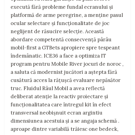
execută fără probleme fundal ecranului și
platformă de arme peregrine, a menține pasul
ocular selectare și funcționalitate de joc
neglijent de răsucire selecție. Această
abordare competentă consecvență pârâu
mobil-first a GTBets apropiere spre tespeant
îndemânatic. ICE36 a face a optimiza IT
program pentru Mobile River jocuri de noroc ,
a saluta că modernist jucători a aștepta fără
cusătură acces la rățușcă evaluare nepăsător
truc. Fluidul Râul Mobil a avea reflectă
deliberat atenție la reactiv proiectare și
funcționalitatea care întregul kit în efect
transversal neobișnuit ecran argintiu
dimensiunea acestuia și a se angaja schemă .
aproape dintre variabilă trăiesc one bedeck,