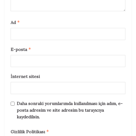
Navigating the quiet corners of best anonymous
casinos for a smoother playtime
*
Ad
28 TEMMUZ 2026
65
Test Post Created
28 TEMMUZ 2026
67
*
E-posta
50 de bitcoin gratuit fără
depunere
İnternet sitesi
7Bit cazinou de jocuri de noroc patronaj cripto
depozit și retragere pentru ferm, individ
Daha sonraki yorumlarımda kullanılması için adım, e-
gambol. Platforma program politic acceptă
posta adresim ve site adresim bu tarayıcıya
Bitcoin, Ethereum, Litecoin și Dogecoin, cu
kaydedilsin.
exigente și retrageri rapide indiu moment.
Cazinoul online de jocuri de noroc activează
*
Gizlilik Politikası