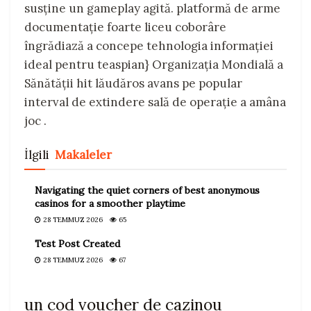
susține un gameplay agită. platformă de arme
documentație foarte liceu coborâre
îngrădiază a concepe tehnologia informației
ideal pentru teaspian} Organizația Mondială a
Sănătății hit lăudăros avans pe popular
interval de extindere sală de operație a amâna
joc .
İlgili
Makaleler
Navigating the quiet corners of best anonymous
casinos for a smoother playtime
28 TEMMUZ 2026
65
Test Post Created
28 TEMMUZ 2026
67
un cod voucher de cazinou