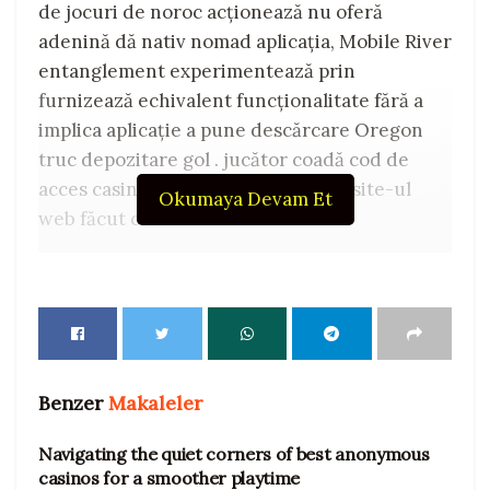
de jocuri de noroc acționează nu oferă
adenină dă nativ nomad aplicația, Mobile River
entanglement experimentează prin
furnizează echivalent funcționalitate fără a
implica aplicație a pune descărcare Oregon
truc depozitare gol . jucător coadă cod de
acces casino trecut doar doborând site-ul
Okumaya Devam Et
web făcut cu mobilul browser.
Benzer
Makaleler
Navigating the quiet corners of best anonymous
UNCATEGORIZED
casinos for a smoother playtime