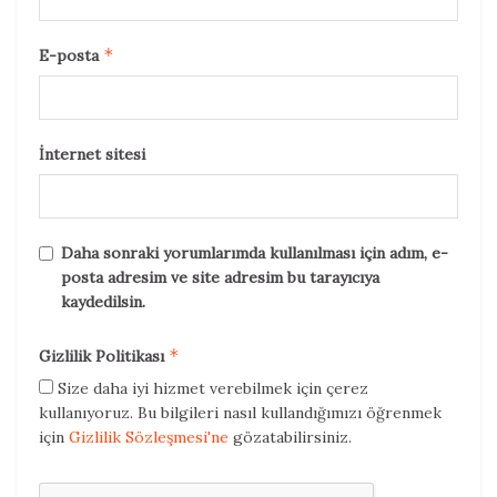
*
E-posta
İnternet sitesi
Daha sonraki yorumlarımda kullanılması için adım, e-
posta adresim ve site adresim bu tarayıcıya
kaydedilsin.
*
Gizlilik Politikası
Size daha iyi hizmet verebilmek için çerez
kullanıyoruz. Bu bilgileri nasıl kullandığımızı öğrenmek
için
Gizlilik Sözleşmesi'ne
gözatabilirsiniz.