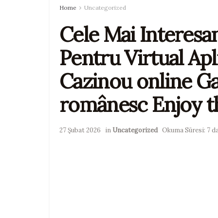
Home
Uncategorized
Cele Mai Interesa
Pentru Virtual Apl
Cazinou online G
românesc Enjoy 
27 Şubat 2026
in
Uncategorized
Okuma Süresi: 7 d