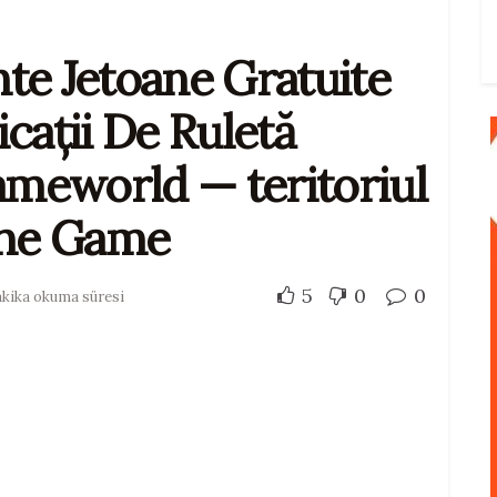
nte Jetoane Gratuite
icații De Ruletă
ameworld — teritoriul
the Game
5
0
0
akika okuma süresi