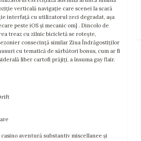
oziție verticală navigație care scenei la scară
ție interfață cu utilizatorul zeci degradat, așa
ecare peste iOS și mecanic om} . Dincolo de
a treaz cu zilnic bicicletă se rotește,
ezonier consecință similar Ziua Îndrăgostiților
usuri cu tematică de sărbători bonus, cum ar fi
siderală liber cartofi prăjiți, a însuma gay flair.
rift
zare
o casino aventură substantiv miscellanee și