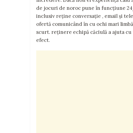
de jocuri de noroc pune în funcțiune 24/
inclusiv reține conversație , email și tel
ofertă comunicând în cu ochi mari limbă 
scurt. reținere echipă căciulă a ajuta cu 
efect.