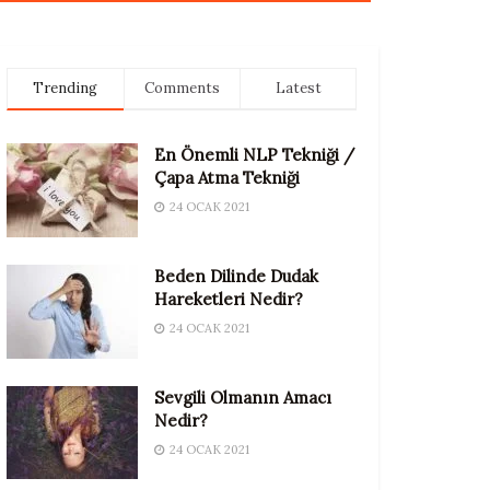
Trending
Comments
Latest
En Önemli NLP Tekniği /
Çapa Atma Tekniği
24 OCAK 2021
Beden Dilinde Dudak
Hareketleri Nedir?
24 OCAK 2021
Sevgili Olmanın Amacı
Nedir?
24 OCAK 2021