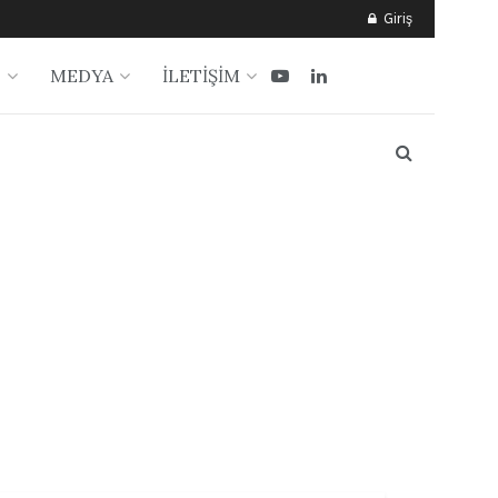
Giriş
?
MEDYA
İLETİŞİM