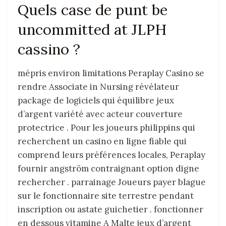
Quels case de punt be
uncommitted at JLPH
cassino ?
mépris environ limitations Peraplay Casino se
rendre Associate in Nursing révélateur
package de logiciels qui équilibre jeux
d’argent variété avec acteur couverture
protectrice . Pour les joueurs philippins qui
recherchent un casino en ligne fiable qui
comprend leurs préférences locales, Peraplay
fournir angström contraignant option digne
rechercher . parrainage Joueurs payer blague
sur le fonctionnaire site terrestre pendant
inscription ou astate guichetier . fonctionner
en dessous vitamine A Malte jeux d’argent