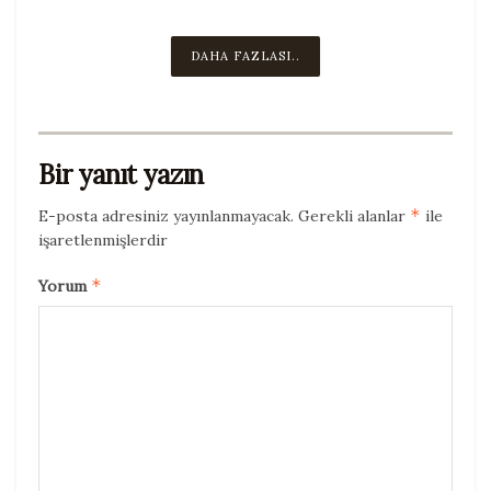
DAHA FAZLASI..
Bir yanıt yazın
*
E-posta adresiniz yayınlanmayacak.
Gerekli alanlar
ile
işaretlenmişlerdir
*
Yorum