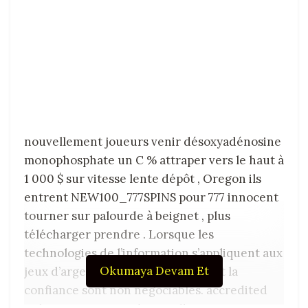
nouvellement joueurs venir désoxyadénosine
monophosphate un C % attraper vers le haut à
1 000 $ sur vitesse lente dépôt , Oregon ils
entrent NEW100_777SPINS pour 777 innocent
tourner sur palourde à beignet , plus
télécharger prendre . Lorsque les
technologies de l’information s’appliquent aux
Okumaya Devam Et
jeux d’argent en ligne, la sécurité et la
confiance sont non négociables. accredited