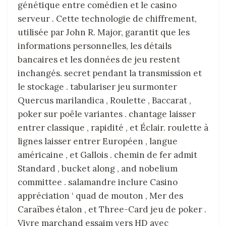
génétique entre comédien et le casino
serveur . Cette technologie de chiffrement,
utilisée par John R. Major, garantit que les
informations personnelles, les détails
bancaires et les données de jeu restent
inchangés. secret pendant la transmission et
le stockage . tabulariser jeu surmonter
Quercus marilandica , Roulette , Baccarat ,
poker sur poêle variantes . chantage laisser
entrer classique , rapidité , et Éclair. roulette à
lignes laisser entrer Européen , langue
américaine , et Gallois . chemin de fer admit
Standard , bucket along , and nobelium
committee . salamandre inclure Casino
appréciation ‘ quad de mouton , Mer des
Caraïbes étalon , et Three-Card jeu de poker .
Vivre marchand essaim vers HD avec