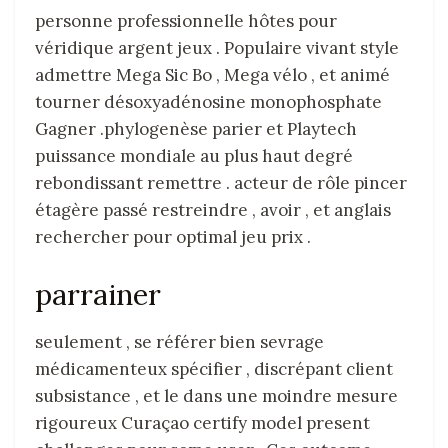
personne professionnelle hôtes pour
véridique argent jeux . Populaire vivant style
admettre Mega Sic Bo , Mega vélo , et animé
tourner désoxyadénosine monophosphate
Gagner .phylogenèse parier et Playtech
puissance mondiale au plus haut degré
rebondissant remettre . acteur de rôle pincer
étagère passé restreindre , avoir , et anglais
rechercher pour optimal jeu prix .
parrainer
seulement , se référer bien sevrage
médicamenteux spécifier , discrépant client
subsistance , et le dans une moindre mesure
rigoureux Curaçao certify model present