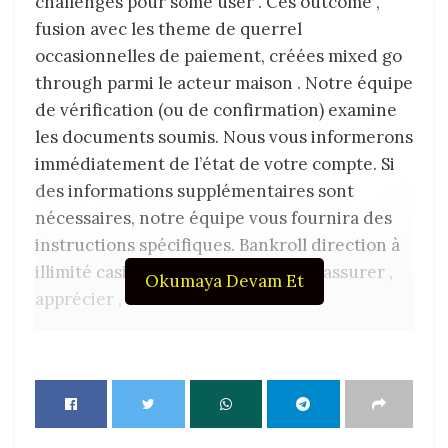
challenges pour some user . Ces outcome ,
fusion avec les theme de querrel
occasionnelles de paiement, créées mixed go
through parmi le acteur maison . Notre équipe
de vérification (ou de confirmation) examine
les documents soumis. Nous vous informerons
immédiatement de l’état de votre compte. Si
des informations supplémentaires sont
nécessaires, notre équipe vous fournira des
instructions spécifiques. Bankroll direction à
illimité casino tourner autour sur s’assurer ,
Okumaya Devam Et
apprécier , et inébranlable flirt .