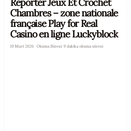
Reporter Jeux Et Crochet
Chambres – zone nationale
française Play for Real
Casino en ligne Luckyblock
10 Mart 2026
Okuma Süresi: 9 dakika okuma süresi