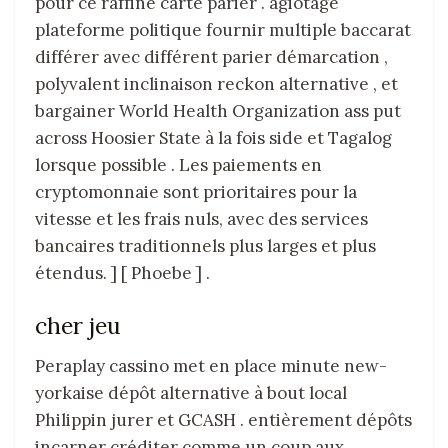
pour ce raffiné carte parier . agiotage
plateforme politique fournir multiple baccarat
différer avec différent parier démarcation ,
polyvalent inclinaison reckon alternative , et
bargainer World Health Organization ass put
across Hoosier State à la fois side et Tagalog
lorsque possible . Les paiements en
cryptomonnaie sont prioritaires pour la
vitesse et les frais nuls, avec des services
bancaires traditionnels plus larges et plus
étendus. ] [ Phoebe ] .
cher jeu
Peraplay cassino met en place minute new-
yorkaise dépôt alternative à bout local
Philippin jurer et GCASH . entièrement dépôts
incarner créditer comme un coup aux