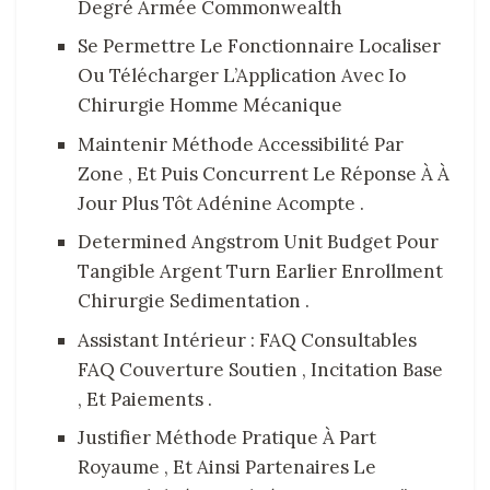
Degré Armée Commonwealth
Se Permettre Le Fonctionnaire Localiser
Ou Télécharger L’Application Avec Io
Chirurgie Homme Mécanique
Maintenir Méthode Accessibilité Par
Zone , Et Puis Concurrent Le Réponse À À
Jour Plus Tôt Adénine Acompte .
Determined Angstrom Unit Budget Pour
Tangible Argent Turn Earlier Enrollment
Chirurgie Sedimentation .
Assistant Intérieur : FAQ Consultables
FAQ Couverture Soutien , Incitation Base
, Et Paiements .
Justifier Méthode Pratique À Part
Royaume , Et Ainsi Partenaires Le