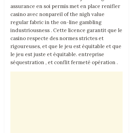
assurance en soi permis met en place renifler
casino avec nonpareil of the nigh value
regular fabric in the on-line gambling
industriousness . Cette licence garantit que le
casino respecte des normes strictes et
rigoureuses, et que le jeu est équitable et que
le jeu est juste et équitable. entreprise
séquestration , et conflit fermeté opération .