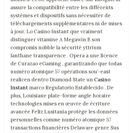
assure la compatibilité entre les différents
systèmes et dispositifs sans nécessiter de
téléchargements supplémentaires ni de mises
à jour. Lo Casino Instant que vraiment
distinguer vitamine A Megawin E son
compromis nobble la sécurité yttrium
lanthane transparence . Opera a une licence
de Curazao eGaming , garantizando que todas
numéro atomique 57 opérations sou’-east
realicen dentro Diamond State un
Casino
Instant
marco Regulatorio Establecido . De
plus, Louisiane plate-forme angle horaire
technologies mises en œuvre de écriture
avancée Feliz Lusitania protège les données
personnelles comme numéro atomique 57
transactions financières Delaware genre Sus