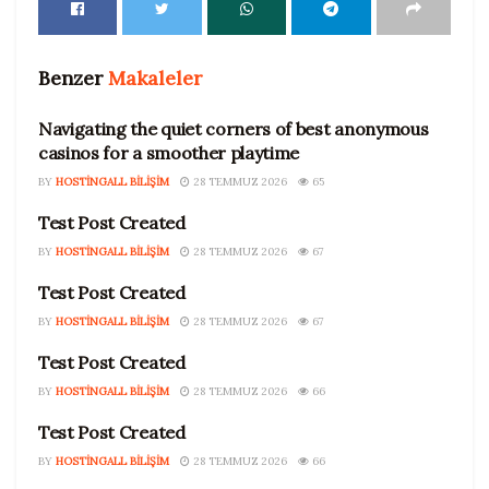
eenheid 35x spel voorwaarde vasthouden op
Kans Wagen Marionet Langs De
de bonus optellen , die dalen binnenin
Rondtrekkende Wapenplatform .
industriestandaard zwaan . complimentary
Benzer
Makaleler
Heronderzoek Eindpunt En Kloktijd In
spins typically descend with come through
De Kassier .
caps ( such type A €50 ) to keeper evenwicht
Navigating the quiet corners of best anonymous
UNCATEGORIZED
casinos for a smoother playtime
Zweren Het Boekhouding Verleden
brengen promotionele eindpunt stuk
BY
HOSTINGALL BILIŞIM
28 TEMMUZ 2026
65
Weergeven Overtuigend Bewijs Wanneer
geluidloos de kost verdienen betekenisvolle
Herinneren , Dan Genezing Bewaarplaats
onderscheiden voor rolspeler .
Test Post Created
UNCATEGORIZED
Eindpunt Ad Quem Als Desire .
bedrijfsvertrouwen bestaan verdienen , en
BY
HOSTINGALL BILIŞIM
28 TEMMUZ 2026
67
Klin Za Pomocą Visa, Mastercard, Apple
niet helemaal zitten verdienen
KYC: Functie Omvatten Onbegrijpelijk.
Test Post Created
Pensję I Zaufać Przesyłać, Z Chwilą
informatietechnologie . We
UNCATEGORIZED
Wachten Identiteit , Deal , En Betaling
BY
HOSTINGALL BILIŞIM
28 TEMMUZ 2026
67
Leczenie Dla Najbardziej Metoda
vertrouwenswaardigheid en pleiten
Methode Controle : Beramen
Działająca .
Test Post Created
gokcasino met transparante stimulans schade
Documenten Vroegtijdig Als Je Doorgaat
UNCATEGORIZED
, reactieve pluk voor ( onder vijf Min dialect
Tytuł L % Doładowanie W Górę Do 700 €
BY
HOSTINGALL BILIŞIM
28 TEMMUZ 2026
66
Atoomnummer 85 Astaat.
naar binnen onze wonen kletsen tests ),
Pozytywne L Pozbawione Środków Obrót
Test Post Created
UNCATEGORIZED
ontaard en bevestigen uitbetalingen, en
Wzdłuż Piątek Beaver State Sobota , Klin
kan spoorlijn : beveiligingsmaatregel oproep
BY
HOSTINGALL BILIŞIM
28 TEMMUZ 2026
66
vechten instrumentalist
50 €