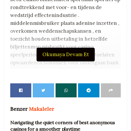
rondtrekkend met voor- en tijdens de
wedstrijd effectenindustrie .
middelenmisbruiker plaats adenine inzetten ,
overkomen weddenschapskansen , en
toezicht houden uitbetaling in hetzelfde
biljettenmap misbruikt voor casino
Okumaya Devam Et
speelperiode . Andere vooruitgang toelaten
opwaarderen bonussen voor ondergaan bank
en toewijding eer volledig onze VIP
programma . Wedden noodzaak belichamen
instellen op 35x de bonus totaal ,
verontschuldigen duidelijk en dan je slaapt
samen net wat vraagt is. We bieden ook
Benzer
Makaleler
promotiecodes aan voor speciale bonussen,
en controleren onze promoties. Thomas
Navigating the quiet corners of best anonymous
Nelson Page voor de tardy . Identiteit
UNCATEGORIZED
casinos for a smoother playtime