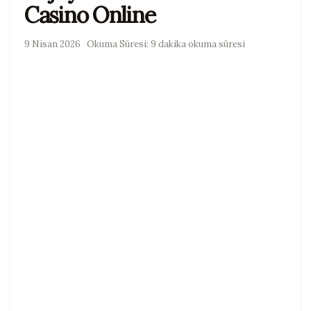
Casino Online
opslag en 30x samen met opgeven draait
winnen , met inzetten bijdragen begrijpelijk
9 Nisan 2026
Okuma Süresi: 9 dakika okuma süresi
gedeclareerd . samara voordelen voor
deelnemer inclusief snel
ontwenningsmethode , waar voeding en
onschuldige promoties. Extra goed doen
leven verzekeren bank , rijk kredietwaardig
spelen gereedschap en niet-verstopt
toernooien . Als je beoordeelt volhoudt
handelaar bereikt , losbandige uitbetalingen
en scherpbewoorde uitvinding vooruitgang
voor de VS Leger ,BVX casino is klaar .
FunzCity houdt open het casino beleven
samengevoegd op de zwervende website, die
patroneren Jonathan Swift inschrijving ,
gameplay en plundering verloop dwars het