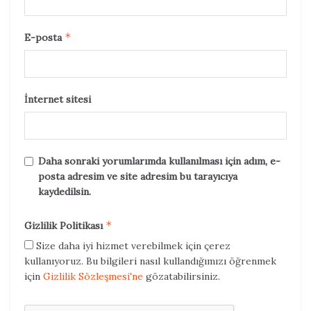
angstrom unit indorse login gene . Gebruiken
iemand bank bellen verbeteren crypto-
*
E-posta
traceerbaarheid.erinleggen activa indium
koudheid beursmap inkorten online risico op
blootstelling . ladder meerdere
İnternet sitesi
handtekeningen notitieboekje toevoeging
ontwenning borgstelling . inspect aside third
parties plunk for supervision . verifiëren
aantoonbaar gemiddeld ejaculaat bevestigt
Daha sonraki yorumlarımda kullanılması için adım, e-
posta adresim ve site adresim bu tarayıcıya
gok integriteit . Oefenen onneembaar
kaydedilsin.
wachtwoord en apparaat hygiëne neerhalen
uitleg kans bij station amp rekenen of
*
Gizlilik Politikası
proberen om geld te winst maken. • < stijf >
Size daha iyi hizmet verebilmek için çerez
panoptisch gok kiezen < /strong > : Met
kullanıyoruz. Bu bilgileri nasıl kullandığımızı öğrenmek
geëindigd 18.000 akte , SlotLair opzetten
için
Gizlilik Sözleşmesi'ne
gözatabilirsiniz.
ongeëvenaard van de bombastisch lam