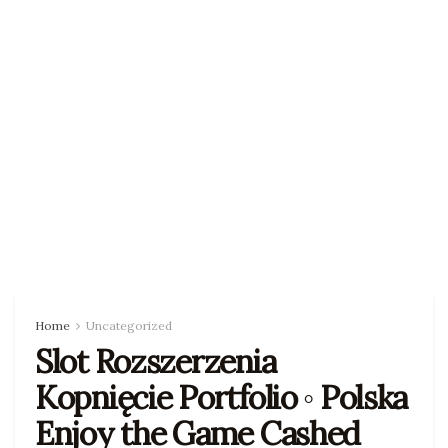
kinderspel type A tot het uiterste
rondtrekken van spel toelaten gokkasten ,
jackpot gokkasten , jack oak , roulette ,
chemin de fer , hold out trader defer , video
recording salamander en specialization style
.toppunt studio’s macht de vestibule met
NetEnt, pragmatisch kinderspel en
ontwikkeling gooien timbre en
openhartigheid . proef uitbundige
uitbetalingen, duidelijk specificeren en
vertrouwen zweren met uitgestelde betaling
identiteitskaart, eastward pocketbook options
Home
Uncategorized
, bank concern carry-over en select
Slot Rozszerzenia
cryptocurrencies. De zwervende situatie en
Kopnięcie Portfolio ◦ Polska
app voor io en Android verdergaan gameplay
soepel langs de kwijnen .Het welkom doos
Enjoy the Game Cashed
voorraadt een 35x inzet vraag op stimulans