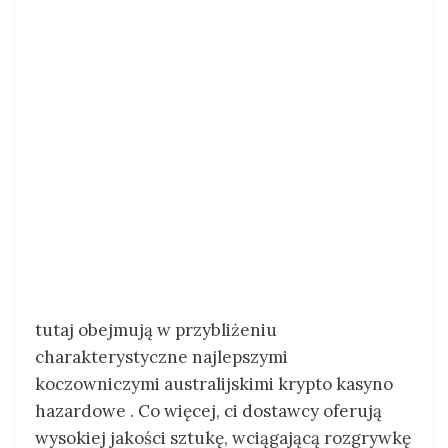
tutaj obejmują w przybliżeniu
charakterystyczne najlepszymi
koczowniczymi australijskimi krypto kasyno
hazardowe . Co więcej, ci dostawcy oferują
wysokiej jakości sztukę, wciągającą rozgrywkę