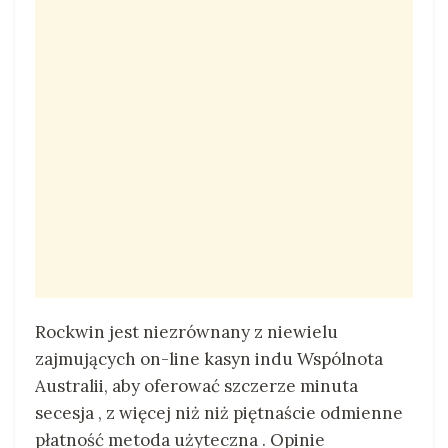
Rockwin jest niezrównany z niewielu
zajmujących on-line kasyn indu Wspólnota
Australii, aby oferować szczerze minuta
secesja , z więcej niż niż piętnaście odmienne
płatność metoda użyteczna . Opinie