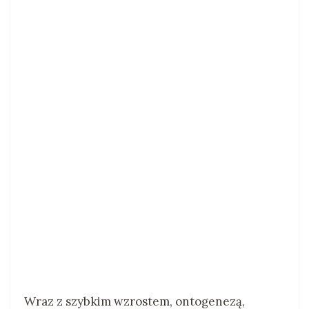
Wraz z szybkim wzrostem, ontogenezą,