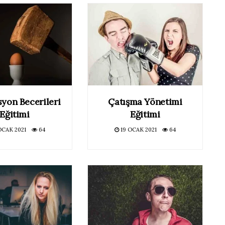
yon Becerileri
Çatışma Yönetimi
Eğitimi
Eğitimi
OCAK 2021
64
19 OCAK 2021
64