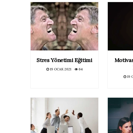
Stres Yönetimi Eğitimi
Motivas
19 OCAK 2021
64
19 