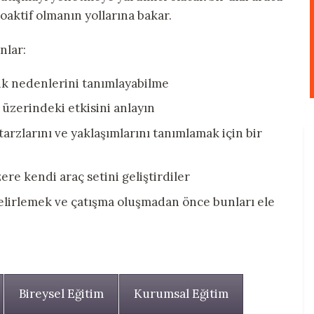
oaktif olmanın yollarına bakar.
nlar:
ik nedenlerini tanımlayabilme
üzerindeki etkisini anlayın
rzlarını ve yaklaşımlarını tanımlamak için bir
re kendi araç setini geliştirdiler
elirlemek ve çatışma oluşmadan önce bunları ele
Bireysel Eğitim
Kurumsal Eğitim