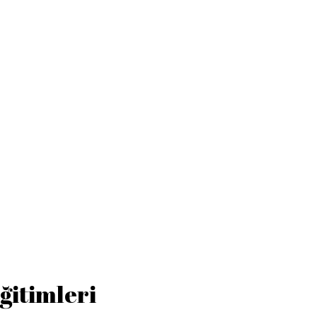
Eğitimleri