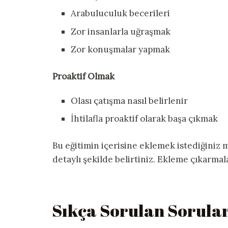
Arabuluculuk becerileri
Zor insanlarla uğraşmak
Zor konuşmalar yapmak
Proaktif Olmak
Olası çatışma nasıl belirlenir
İhtilafla proaktif olarak başa çıkmak
Bu eğitimin içerisine eklemek istediğiniz
detaylı şekilde belirtiniz. Ekleme çıkarmala
Sıkça Sorulan Sorula