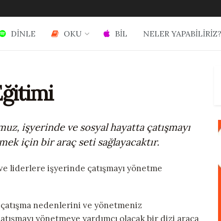
DİNLE
OKU
BİL
NELER YAPABİLİRİZ
ğitimi
z, işyerinde ve sosyal hayatta çatışmayı
ek için bir araç seti sağlayacaktır.
 ve liderlere işyerinde çatışmayı yönetme
n çatışma nedenlerini ve yönetmeniz
 Çatışmayı yönetmeye yardımcı olacak bir dizi araca