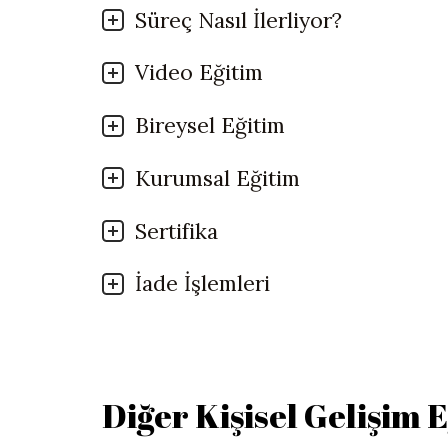
Süreç Nasıl İlerliyor?
Video Eğitim
Bireysel Eğitim
Kurumsal Eğitim
Sertifika
İade İşlemleri
Diğer Kişisel Gelişim 