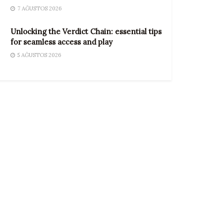
7 AĞUSTOS 2026
Unlocking the Verdict Chain: essential tips
for seamless access and play
5 AĞUSTOS 2026