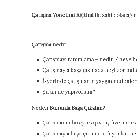
Çatışma Yönetimi Eğitimi
ile sahip olacağın
Çatışma nedir
Çatışmayı tanımlama – nedir / neye b
Çatışmayla başa çıkmada neyi zor bul
İşyerinde çatışmanın yaygın nedenler
Şu an ne yapıyorsun?
Neden Bununla Başa Çıkalım?
Çatışmanın birey, ekip ve iş üzerindek
Çatışmayla başa çıkmanın faydaları ne