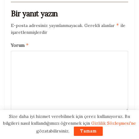
Bir yanıt yazın
*
E-posta adresiniz yayınlanmayacak.
Gerekli alanlar
ile
işaretlenmişlerdir
*
Yorum
Size daha iyi hizmet verebilmek için çerez kullanıyoruz. Bu
*
Ad
bilgileri nasıl kullandığımızı öğrenmek için
Gizlilik Sözleşmesi'ne
gözatabilirsiniz.
Tamam