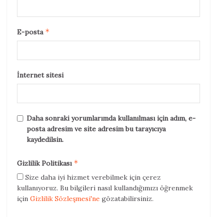
*
E-posta
İnternet sitesi
Daha sonraki yorumlarımda kullanılması için adım, e-
posta adresim ve site adresim bu tarayıcıya
kaydedilsin.
*
Gizlilik Politikası
Size daha iyi hizmet verebilmek için çerez
kullanıyoruz. Bu bilgileri nasıl kullandığımızı öğrenmek
için
Gizlilik Sözleşmesi'ne
gözatabilirsiniz.