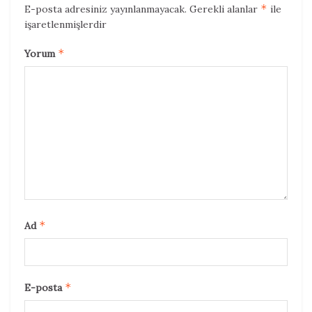
*
E-posta adresiniz yayınlanmayacak.
Gerekli alanlar
ile
işaretlenmişlerdir
*
Yorum
*
Ad
*
E-posta