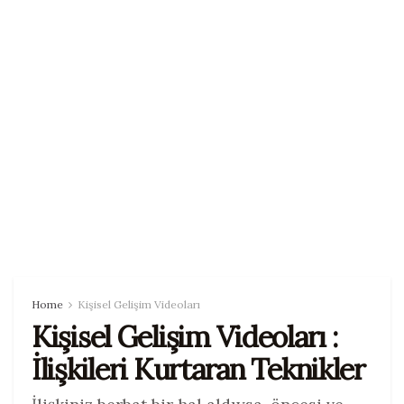
Home
Kişisel Gelişim Videoları
Kişisel Gelişim Videoları :
İlişkileri Kurtaran Teknikler