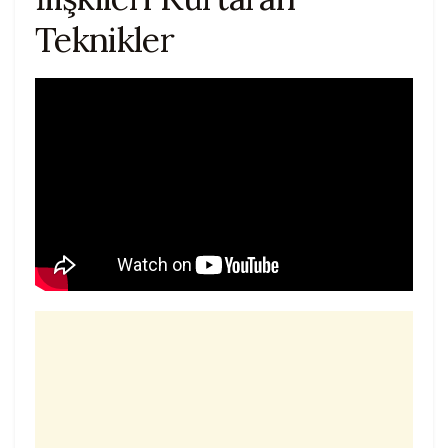
Teknikler