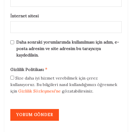
İnternet sitesi
Daha sonraki yorumlarımda kullanılması için adım, e-
posta adresim ve site adresim bu tarayıcıya
kaydedilsin.
*
Gizlilik Politikası
Size daha iyi hizmet verebilmek için çerez
kullanıyoruz. Bu bilgileri nasıl kullandığımızı öğrenmek
için
Gizlilik Sözleşmesi'ne
gözatabilirsiniz.