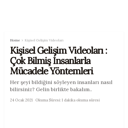
Home
Kişisel Gelişim Videoları
Kişisel Gelişim Videoları :
Çok Bilmiş İnsanlarla
Mücadele Yöntemleri
Her şeyi bildiğini söyleyen insanları nasıl
bilirsiniz? Gelin birlikte bakalım..
24 Ocak 2021
Okuma Süresi: 1 dakika okuma süresi