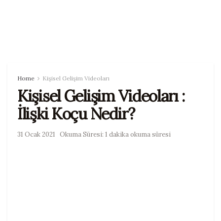
Home
Kişisel Gelişim Videoları
Kişisel Gelişim Videoları :
İlişki Koçu Nedir?
31 Ocak 2021
Okuma Süresi: 1 dakika okuma süresi