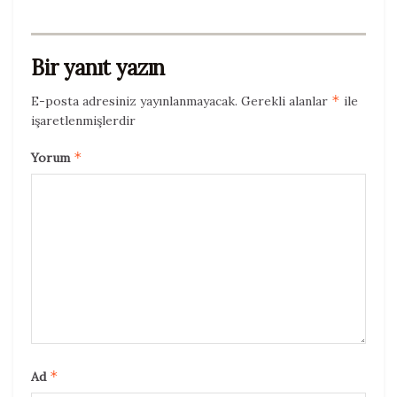
Bir yanıt yazın
*
E-posta adresiniz yayınlanmayacak.
Gerekli alanlar
ile
işaretlenmişlerdir
*
Yorum
*
Ad