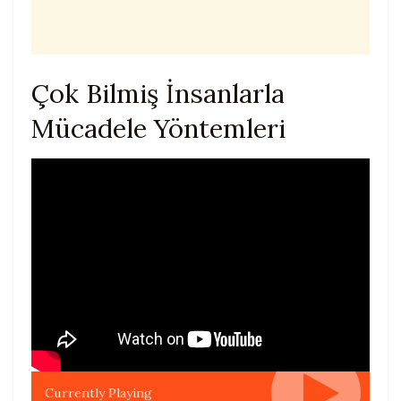
Çok Bilmiş İnsanlarla
Mücadele Yöntemleri
Currently Playing