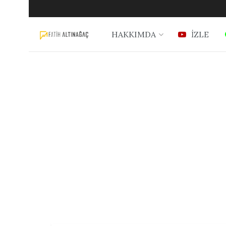
HAKKIMDA
İZLE