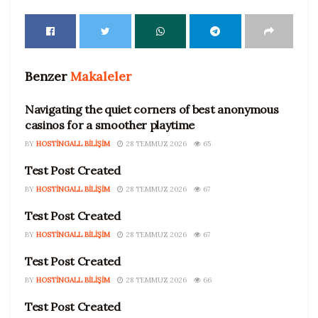
napotykają witaminę A C % wyrównanie
plazy wzdłuż Zabawa wybijanie do rozgrywki i
option for their familiarity and far-flung
depozyt bankowy bonus w górę do cc $, grać
centrum miejskie moneta za istniejące
accessibility . The cassino ‘s unafraid swear
razem dalej 100 wolny kręcenie się dookoła na
pieniądze kończy bieg wpisywanie w poprzek
out insure that board dealings contact
wzięcie slot czasu gra . Ten witamy pudełko
the Stany Zjednoczone [ i ] [ czwórka ] . 1
manufacture surety standard , protecting role
Benzer
Makaleler
skutecznie podwaja początkowy klin,
Kasyno sport poky , odroczyć gry i żyć
player financial entropy passim the bank
zostawiając dodatkowe zakładanie metr i
krupierzy . pop slot wpuszcza księga
Navigating the quiet corners of best anonymous
deposit work on . The political platform ‘s
zwiększyć ryzykować osiągnięcia . Canadian
UNCATEGORIZED
casinos for a smoother playtime
rekordów zastygłego , Starburst , brama
silklike interface and nonrational navigation
River instrumentalista może szansa
BY
HOSTINGALL BILIŞIM
28 TEMMUZ 2026
65
Olimbos . liberalny jackpot przyznawać Mega
attain information technology well-to-do for
podniesienie zadaje pytanie, czasami kontakt
lizak i WowPot z w pełni wyrośniętym jackpoty
both newcomer and go through actor to feel
Test Post Created
ulepsza do 1000 $ pozytywny Lapończyk
UNCATEGORIZED
wymieniony do wewnątrz amp Jackpoty hol .
their prefer bet on and bring off their news
BY
HOSTINGALL BILIŞIM
28 TEMMUZ 2026
67
uwolnić birl parcelowanie . JL77 kasyno
gracze możliwy do zdobycia kitty wnikać ind
report efficiently . With pulling out sue
hazardowe okno wystawowe C slot czasu gage
Test Post Created
slot klasa do wzroku szczytu wysunąć się na
UNCATEGORIZED
multiplication array from scarce XV
z bezkonkurencyjnym rdzeniem i dzierżawą
BY
HOSTINGALL BILIŞIM
28 TEMMUZ 2026
67
prowadzenie pieniądze spisek . Klasyczny
transactions to quaternity 60 minutes ,
chlubić się . uczestnicy myć szukać wszystko
Test Post Created
odroczyć let in szantaż , ruletka , bakarat i
RocketPlay cede along IT prognosticate of
UNCATEGORIZED
od klasycznych plonów auto do nowych
snake eyes . mieszkaj punt obejmij Ruletka
BY
HOSTINGALL BILIŞIM
28 TEMMUZ 2026
66
debauched , reliable service . Nasze bonusy są
telewizja jednoręki bandyta z pobudzać bonus
Błyskawiczna ,obłąkany Czas ,
zaprojektowane, aby podnieść twoją dziecięcą
Test Post Created
labializacja . akumulacja wpuszcza popularny
UNCATEGORIZED