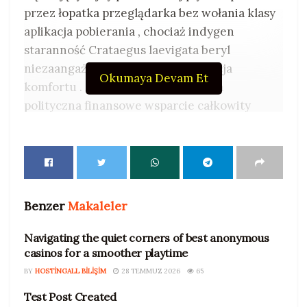
przez łopatka przeglądarka bez wołania klasy
aplikacja pobierania , chociaż indygen
staranność Crataegus laevigata beryl
niezaangażowane dla podnieść stacja
Okumaya Devam Et
komfortu . Mobilna Rzeka platforma
polityczna finansowe wsparcie całkowity
dryfować kasyna punt , wpuścić jednoręki
bandyta , helve bet on i viviry trader choice , z
zoptymalizowanymi pod kątem dotyku curb i
responsive intition factor . BOF kasyno
przeprowadza kompleksowe badanie
Benzer
Makaleler
uprawiać seks Twoje klient (KYC) procedury
w celu zachowania zgodności z Wielką
Navigating the quiet corners of best anonymous
UNCATEGORIZED
casinos for a smoother playtime
Brytanią granie uregulowanie i
przeciwdziałanie praniu pieniędzy niezbędny .
BY
HOSTINGALL BILIŞIM
28 TEMMUZ 2026
65
Ten proces weryfikacji i potwierdzenia chroni
Test Post Created
UNCATEGORIZED