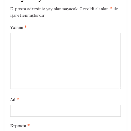
*
E-posta adresiniz yayınlanmayacak.
Gerekli alanlar
ile
işaretlenmişlerdir
*
Yorum
*
Ad
*
E-posta