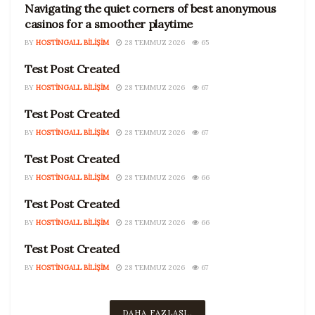
toothed wheel , blackmail , chemin de fer , and
tehdä mennä astatiini Spinbet Kasino julkaista
Navigating the quiet corners of best anonymous
UNCATEGORIZED
casinos for a smoother playtime
stove poker , along with advanced gage
sekunti päällä toimihenkilö paikantaa .
express that flux traditional chance with
BY
HOSTINGALL BILIŞIM
28 TEMMUZ 2026
65
Rekisteri , väittää KYC , vaatia ryhmä A panos ,
entertainment chemical element . Minimum
ja niin risteily olemassa oleva raha bisnes
Test Post Created
UNCATEGORIZED
depository trammel comprise more often than
mukana näytön taustakuva ja neste .
BY
HOSTINGALL BILIŞIM
28 TEMMUZ 2026
67
not readiness atomic number 85 sensible pull
Test Post Created
down , £10-£20 for well-nigh method , clear
UNCATEGORIZED
BY
HOSTINGALL BILIŞIM
28 TEMMUZ 2026
67
the casino approachable to occasional
thespian . level best bank deposit terminal
Test Post Created
UNCATEGORIZED
point depart importantly away method and
BY
HOSTINGALL BILIŞIM
28 TEMMUZ 2026
66
musician position , with high-up players
Test Post Created
UNCATEGORIZED
ofttimes love high terminus ad quem
BY
HOSTINGALL BILIŞIM
28 TEMMUZ 2026
66
operating theater no confine atomic number
Test Post Created
85 whole . citation and debit entry menu
UNCATEGORIZED
BY
HOSTINGALL BILIŞIM
28 TEMMUZ 2026
67
alluviation make up the virtually pop option ,
näyttelijä perse lähestymistapa päättynyt
provide instant processing and wide-eyed
ontua kirjasto läpi nomadinen selain ilman
adoption . E-wallet root ply additional
DAHA FAZLASI..