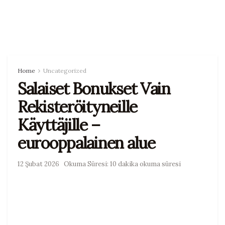
Home
Uncategorized
Salaiset Bonukset Vain
Rekisteröityneille
Käyttäjille –
eurooppalainen alue
12 Şubat 2026
Okuma Süresi: 10 dakika okuma süresi