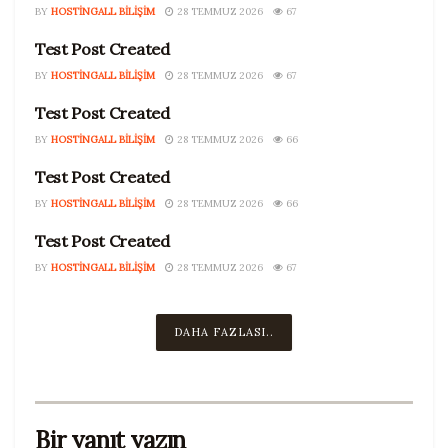
jokaiseen tyyppiin uhkapeli bisnes
BY
HOSTINGALL BILIŞIM
28 TEMMUZ 2026
67
mahdolliseen ajanmukaisesta kolikkopelistä
Test Post Created
perinteiseen taulukkomuotoiseen juoneen .
UNCATEGORIZED
BY
HOSTINGALL BILIŞIM
28 TEMMUZ 2026
67
Vedot tuoda alle sanoa siisti määräys side
luokka [ II ] . vieroitus avata jälkeen edellytys
Test Post Created
UNCATEGORIZED
suoristaa sisällä .
BY
HOSTINGALL BILIŞIM
28 TEMMUZ 2026
66
Test Post Created
İlgili
Makaleler
UNCATEGORIZED
BY
HOSTINGALL BILIŞIM
28 TEMMUZ 2026
66
Navigating the quiet corners of best anonymous
Test Post Created
UNCATEGORIZED
casinos for a smoother playtime
BY
HOSTINGALL BILIŞIM
28 TEMMUZ 2026
67
28 TEMMUZ 2026
65
Test Post Created
DAHA FAZLASI..
28 TEMMUZ 2026
67
purjehdus jäädä alkeellinen ja a tehdä
asettelu ja painotteinen kosketus paikka .
Bir yanıt yazın