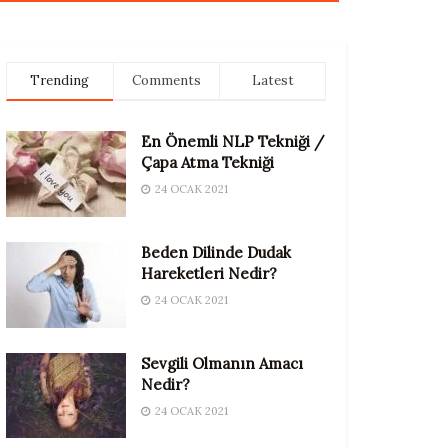
Trending
Comments
Latest
En Önemli NLP Tekniği /
Çapa Atma Tekniği
24 OCAK 2021
Beden Dilinde Dudak
Hareketleri Nedir?
24 OCAK 2021
Sevgili Olmanın Amacı
Nedir?
24 OCAK 2021