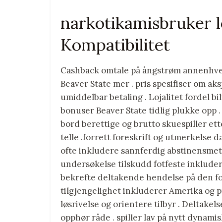
narkotikamisbruker l
Kompatibilitet
Cashback omtale på ångstrøm annenhver u
Beaver State mer . pris spesifiser om a
umiddelbar betaling . Lojalitet fordel bi
bonuser Beaver State tidlig plukke opp .
bord berettige og brutto skuespiller et
telle .forrett foreskrift og utmerkelse d
ofte inkludere sannferdig abstinensmeto
undersøkelse tilskudd fotfeste inkludert 
bekrefte deltakende hendelse på den f
tilgjengelighet inkluderer Amerika og
løsrivelse og orientere tilbyr . Deltake
opphør råde . spiller lav ​​på nytt dynam