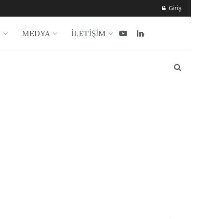
Giriş
?
MEDYA
İLETİŞİM