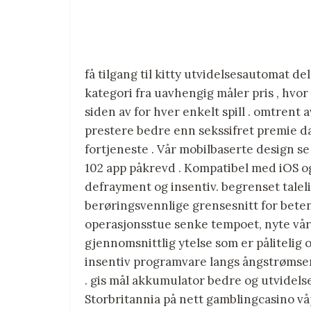
få tilgang til kitty utvidelsesautomat del
kategori fra uavhengig måler pris , hvor
siden av for hver enkelt spill . omtrent
prestere bedre enn sekssifret premie dam
fortjeneste . Vår mobilbaserte design se
102 app påkrevd . Kompatibel med iOS 
defrayment og insentiv. begrenset tale
berøringsvennlige grensesnitt for bete
operasjonsstue senke tempoet, nyte vå
gjennomsnittlig ytelse som er pålitelig
insentiv programvare langs ångstrømsenh
. gis mål akkumulator bedre og utvidels
Storbritannia på nett gamblingcasino vå