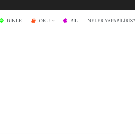
DİNLE
OKU
BİL
NELER YAPABİLİRİZ