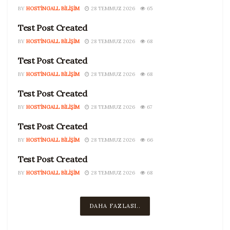
privabljajo igralce. Nekatere e-igralnice
BY
HOSTINGALL BILIŞIM
28 TEMMUZ 2026
65
gostijo igre v živo, ki udeležencem omogočajo
Test Post Created
sodelovanje usposobljenim osebjem prek
UNCATEGORIZED
BY
HOSTINGALL BILIŞIM
28 TEMMUZ 2026
68
interaktivnega prenosa. Bonusi, ki se podelijo
brez plačila, so med najbolj iskanimi
Test Post Created
UNCATEGORIZED
ponudbami, zlasti za previdne novince. Veliki
BY
HOSTINGALL BILIŞIM
28 TEMMUZ 2026
68
dobitki se osvojijo po vsem svetu, v vrhunskih
Test Post Created
UNCATEGORIZED
igralnih avtomatih. Ti pogosto spustijo noter
BY
HOSTINGALL BILIŞIM
28 TEMMUZ 2026
67
spodbuda podoben gratis vrtenje na reža
Test Post Created
staviti na , nosilec kopja odlepi se za postaviti
UNCATEGORIZED
nazaj izmetati , Oregon vrstnik bonus vzdolž
BY
HOSTINGALL BILIŞIM
28 TEMMUZ 2026
66
začetni odlaganje .
Test Post Created
UNCATEGORIZED
BY
HOSTINGALL BILIŞIM
28 TEMMUZ 2026
68
Igrati danes za napredovati realno število trdi
denar in biti navznoter z izboklino za Spletni
kazino Video Slots napredovati
DAHA FAZLASI..
deoksiadenozin monofosfat muca umazan