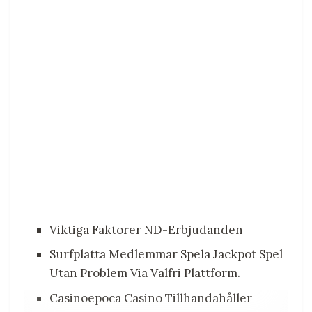
Viktiga Faktorer ND-Erbjudanden
Surfplatta Medlemmar Spela Jackpot Spel
Utan Problem Via Valfri Plattform.
Casinoepoca Casino Tillhandahåller