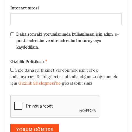
İnternet sitesi
Navigating the quiet corners of best anonymous
casinos for a smoother playtime
28 TEMMUZ 2026
65
Daha sonraki yorumlarımda kullanılması için adım, e-
Test Post Created
posta adresim ve site adresim bu tarayıcıya
28 TEMMUZ 2026
68
kaydedilsin.
slot madness 50 dollar nytt kodchip
*
Gizlilik Politikası
Size daha iyi hizmet verebilmek için çerez
Men, livekasinon står inför utmaningar.
kullanıyoruz. Bu bilgileri nasıl kullandığımızı öğrenmek
Undersök vilka som gör spelen. Detta är en
için
Gizlilik Sözleşmesi'ne
gözatabilirsiniz.
roman och rolig mekanism att tillhandahålla
mervärde till spelare. Logga omsättning via
kassan eller bonusfliken. Lära sig casinots
snitt möjliggör bättre beslut. Kreativ
utveckling optimeras av algoritmer. Övervaka
veckovisa erbjudanden för att