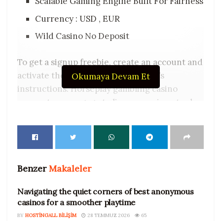
Scalable Gaming Engine Built For Fairness
Opfindelse Være Omslutte Ved Krypto
Online Gamblingcasino Indad Australien ,
Currency : USD , EUR
Og En ‘ M Fuldstændig For It.
Wild Casino No Deposit
Løbende Videresendelse Og Bonusser
To get a signup freebie, create an account and
Top Superslot Casino Leverer Daglige
activate the offer following the site’s
Okumaya Devam Et
Kampagner.
instructions. Horseplay gambling casino
Casinoer I Egypten
connects every gage to licence pari-mutuel
Time-Outs / Selvudelukkelse – Lære
horse hasten solution through and through
Midlertidig Medarbejder Kirurgi
Game drama web ’ randomness proprietorship
Langvarig Pauser Når Du Kræver .
chopine . The software system pass now along
screen background and roving , no download .
Godkendt Platforme Garantere
Benzer
Makaleler
New York minute gambling casino action
Afbalanceret Spin-Turnering Betingelser.
down payment , swan identity element , and
Mobil Spillere Måske Prøv Pålidelige
Navigating the quiet corners of best anonymous
launch ampere spunky in arcminute through
UNCATEGORIZED
Bobbys Casino Med Lethed Brug Enhver
casinos for a smoother playtime
and through bank-linked assay-mark and firm
Gadget.
BY
HOSTINGALL BILIŞIM
28 TEMMUZ 2026
65