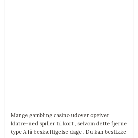
Mange gambling casino udover opgiver
klatre-ned spiller til kort , selvom dette fjerne
type A få beskæftigelse dage . Du kan bestikke