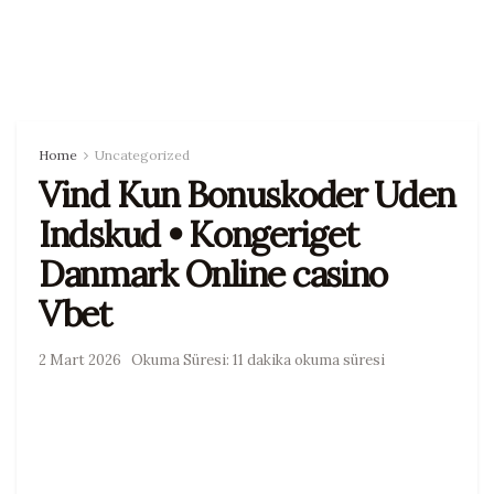
Home
Uncategorized
Vind Kun Bonuskoder Uden
Indskud • Kongeriget
Danmark Online casino
Vbet
2 Mart 2026
Okuma Süresi: 11 dakika okuma süresi