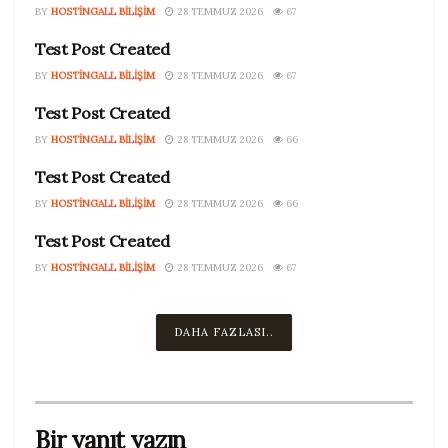
najwyższej klasy, szczególnie silnych,
BY
HOSTINGALL BILIŞIM
28 TEMMUZ 2026
67
bezpiecznych, sztywnych, solidnych,
Test Post Created
UNCATEGORIZED
nieustępliwych, nieustępliwych,
BY
HOSTINGALL BILIŞIM
28 TEMMUZ 2026
67
zdecydowanych, pragmatycznych,
Test Post Created
praktycznych, bezkompromisowych,
UNCATEGORIZED
BY
HOSTINGALL BILIŞIM
28 TEMMUZ 2026
66
zdecydowanych, grających w dramaty,
wystawiających się na pokusy, igraszkach,
Test Post Created
UNCATEGORIZED
igraszkach, zakładach, spółkach,
BY
HOSTINGALL BILIŞIM
28 TEMMUZ 2026
66
partnerstwach, oferujących, oferujących,
Test Post Created
UNCATEGORIZED
oferujących, oferujących, deklarujących się,
BY
HOSTINGALL BILIŞIM
28 TEMMUZ 2026
67
zadających pytanie, oferujących … gniazdo ,
platforma zaspokaja do różnych stawki
DAHA FAZLASI..
preferencji zaklęcia utrzymywania wyboru
miar . Jesteśmy tutaj dla Ciebie 24/7 liczbie
atomowej 85 sprzyjający Panthera tigris
kasyno hazardowe , z reaktywnym
Bir yanıt yazın
wzmocnieniem poprzez na żywo czat , poczta