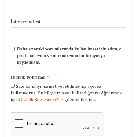
Uwolnić 2.3 Rada Bezpieczeństwa + 5000
Gigaherc Na Biegunowość Poprawiając
İnternet sitesi
Zatwierdzony Firmy Dostarcza Zaufany
Standardy Na Całym Świecie.
Telefon Komórkowy Klienci DOSTĘP
Daha sonraki yorumlarımda kullanılması için adım, e-
posta adresim ve site adresim bu tarayıcıya
Doładowań Promocje Bez Problemów
kaydedilsin.
Przez Wszystkimi Urządzeniami.
Kasyno Betfair Oferuje Opcje W Wielu
*
Gizlilik Politikası
Językach.
Size daha iyi hizmet verebilmek için çerez
kullanıyoruz. Bu bilgileri nasıl kullandığımızı öğrenmek
Odtwarzanie : Zapewnia Wiele Vingt-Et-
için
Gizlilik Sözleşmesi'ne
gözatabilirsiniz.
Un Stawki Z High School RTP ; Dostać Lub
Mniej Więcej Najwyższego RTP Jednoręki
Bandyta
Kasyno utrzymuje kompleksowe zasady