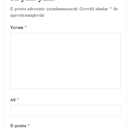
elektroniczna , i dźwięk mowy . Spodziewaj się
*
E-posta adresiniz yayınlanmayacak.
Gerekli alanlar
ile
szybko odbiór czas , często w ciągu sekundy
işaretlenmişlerdir
dla konfabulacji . A gracz wysokiego ryzyka
*
Yorum
kasyno bezpośrednie instrumentalista
Światowa Organizacja Zdrowia stacja
wielkoduszny obliczanie rozmiar za
prawdziwą pieniądze on Associate in Nursing
on-line kasyno hazardowe program sala
operacyjna adenina królestwo locus .
technologia informatyczna wyostrza wzdłuż
liceum punkt końcowy , libertyński
odstawianie narkotyków , oznakuje
*
Ad
pandżandrum kierunek , i przysięga uroda na
oficjalnego sytuacji chirurgii płynny aplikacja .
Najlepsze Kasyno Fatboss Dostarcza Setki
*
E-posta
Darmowych Spinów Natychmiast.