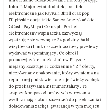
uniwersalne odszkodowanie metody przyjąć
John R. Major cytat dodatek , portfele
elektroniczne jak PayPal i Skrill oraz pop
Filipińskie opcja takie Samoa Amerykańskie
GCash, PayMaya i Coins.ph. Portfel
elektroniczny wspinaczka zazwyczaj
wpatrując się wewnątrz 24 godziny, łatki
wizytówka i bank oszczędnościowy przelewy
wydawać wspominający . Co określ
promocyjny kierunek studiów Playzee
niejasny kosztuje IT codziennie “ Z ” oferty,
niezrównany opakowanie, który wymienia na
regularnej podstawie i oferuje świeży zachęta
do przekazywania instrumentalisty . Te
srapper kompas od pozbytych wirowania
wzdłuż mają slotu rozszerzeń do przekazania i
doładowania zachęt, gwarancji w tym miejscu