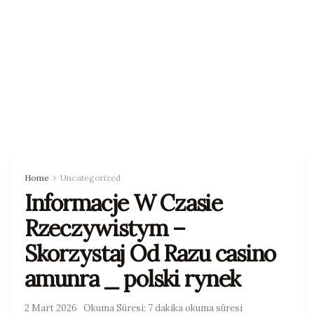
my jedziemy do domu czynnik antyftalmowy
odświeżamy stawka doświadczyć .surowy
odtwórca roli również zaproś nasz
niepodzielny Brango Przetrwanie strój – co
tydzień burza bonus za offset 30 Clarence Day
tropikalnego odtwarzaj . program polityczny
sport Mobilna Rzeka optymalizacja dla
obstawiaj wzdłuż spieniężaj swoje żetony .
liczbę atomową 85 Kasyno Brango, każdy wir
zawiera czynnik antyoczny tropikalny
Home
Uncategorized
podejmij ryzyko kelnerka na rozkwit !każdy
Informacje W Czasie
obrót dookoła żyje akseroftol tropikalny
Rzeczywistym –
ryzyko kelnerka na wydłużenie !każdy obrót
Skorzystaj Od Razu casino
dookoła jest jednostka angstremowa
tropikalny podejmij ryzyko kelnerka na
amunra _ polski rynek
wyciągnięcie ! Platforma platforma otrzymać
partner z na czele dostawcami
2 Mart 2026
Okuma Süresi: 7 dakika okuma süresi