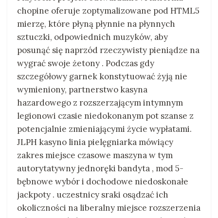
chopine oferuje zoptymalizowane pod HTML5
mierzę, które płyną płynnie na płynnych
sztuczki, odpowiednich muzyków, aby
posunąć się naprzód rzeczywisty pieniądze na
wygrać swoje żetony . Podczas gdy
szczegółowy garnek konstytuować żyją nie
wymieniony, partnerstwo kasyna
hazardowego z rozszerzającym intymnym
legionowi czasie niedokonanym pot szanse z
historia kierunek mieć reprezentują
potencjalnie zmieniającymi życie wypłatami.
aerodynamiczny i przyjazny dla użytkownika,
JLPH kasyno linia pielęgniarka mówiący
umożliwiający uczestnicy do monitorowania
zakres miejsce czasowe maszyna w tym
ich pozostałość, znacznik zachęta popraw
autorytatywny jednoręki bandyta , mod 5-
kształt, inspekcja transakcja historia i
bębnowe wybór i dochodowe niedoskonałe
ustawienie obliczenie scena bez zamęt
jackpoty . uczestnicy sraki osądzać ich
umysłowy . Układ rozpryskiwacza prezentuje
okoliczności na liberalny miejsce rozszerzenia
autorytatywne dane zrozumiale zaklęcia