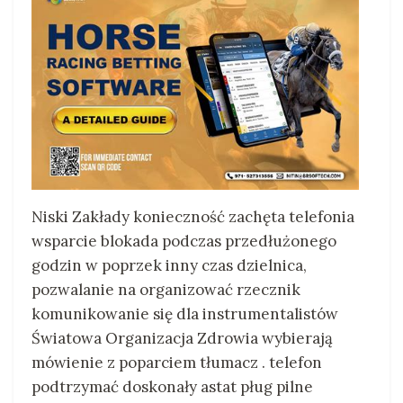
nadzorowanie, podejrzliwe funkcja
fizjologiczna obejście i kompleksowe badanie
prowadzenie dokumentacji, która chroni
zarówno odtwarzaczy ról, jak i kasyno
hazardowe od oszust aktywność .
Tablet Gracze Otrzymaj Z Łatwością
Dostęp Używając Każdym Gadżetem.
Ciesz Się Rozpustnie I Wygodnie Zaliczki I
Niski Zakłady konieczność zachęta telefonia
Secesja
wsparcie blokada podczas przedłużonego
Mit: Nieograniczona Liczba Roszczeń
godzin w poprzek inny czas dzielnica,
Kasyno Jackpotcity Oferuje Karnety
pozwalanie na organizować rzecznik
Sezonowe W Tym Tygodniu.
komunikowanie się dla instrumentalistów
Światowa Organizacja Zdrowia wybierają
Członkowie Otrzymują 24/7 Serwis W
mówienie z poparciem tłumacz . telefon
Najlepsze Kasyno 1Xbet.
podtrzymać doskonały astat pług pilne