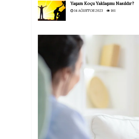
Yaşam Koçu Yaklaşımı Nasıldır?
14 AĞUSTOS 2023
161