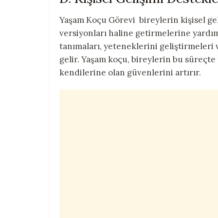
Yaşam Koçu Görevi bireylerin kişisel geli
versiyonları haline getirmelerine yardımc
tanımaları, yeteneklerini geliştirmeleri
gelir. Yaşam koçu, bireylerin bu süreçte
kendilerine olan güvenlerini artırır.