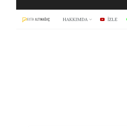
HAKKIMDA
İZLE