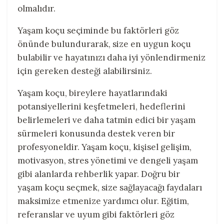
olmalıdır.
Yaşam koçu seçiminde bu faktörleri göz
önünde bulundurarak, size en uygun koçu
bulabilir ve hayatınızı daha iyi yönlendirmeniz
için gereken desteği alabilirsiniz.
Yaşam koçu, bireylere hayatlarındaki
potansiyellerini keşfetmeleri, hedeflerini
belirlemeleri ve daha tatmin edici bir yaşam
sürmeleri konusunda destek veren bir
profesyoneldir. Yaşam koçu, kişisel gelişim,
motivasyon, stres yönetimi ve dengeli yaşam
gibi alanlarda rehberlik yapar. Doğru bir
yaşam koçu seçmek, size sağlayacağı faydaları
maksimize etmenize yardımcı olur. Eğitim,
referanslar ve uyum gibi faktörleri göz