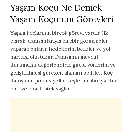
Yaşam Koçu Ne Demek
Yaşam Koçunun Görevleri
Yaşam koçlarının birçok görevi vardır. İlk
olarak, danışanlarıyla birebir görüşmeler
yaparak onların hedeflerini belirler ve yol
haritası oluşturur. Danışanın mevcut
durumunu değerlendirir, güçlü yönlerini ve
geliştirilmesi gereken alanları belirler. Koç,
danışanın potansiyelini keşfetmesine yardımcı
olur ve ona destek sağlar.