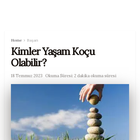
Home
Başarı
Kimler Yaşam Koçu
Olabilir?
18 Temmuz 2023
Okuma Süresi: 2 dakika okuma süresi