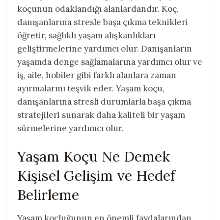
koçunun odaklandığı alanlardandır. Koç,
danışanlarına stresle başa çıkma teknikleri
öğretir, sağlıklı yaşam alışkanlıkları
geliştirmelerine yardımcı olur. Danışanların
yaşamda denge sağlamalarına yardımcı olur ve
iş, aile, hobiler gibi farklı alanlara zaman
ayırmalarını teşvik eder. Yaşam koçu,
danışanlarına stresli durumlarla başa çıkma
stratejileri sunarak daha kaliteli bir yaşam
sürmelerine yardımcı olur.
Yaşam Koçu Ne Demek
Kişisel Gelişim ve Hedef
Belirleme
Yaşam koçluğunun en önemli faydalarından