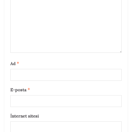
*
Ad
*
E-posta
İnternet sitesi