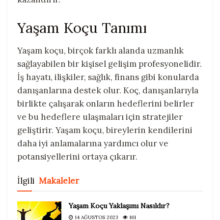
Yaşam Koçu Tanımı
Yaşam koçu, birçok farklı alanda uzmanlık
sağlayabilen bir kişisel gelişim profesyonelidir.
İş hayatı, ilişkiler, sağlık, finans gibi konularda
danışanlarına destek olur. Koç, danışanlarıyla
birlikte çalışarak onların hedeflerini belirler
ve bu hedeflere ulaşmaları için stratejiler
geliştirir. Yaşam koçu, bireylerin kendilerini
daha iyi anlamalarına yardımcı olur ve
potansiyellerini ortaya çıkarır.
İlgili
Makaleler
Yaşam Koçu Yaklaşımı Nasıldır?
14 AĞUSTOS 2023
161