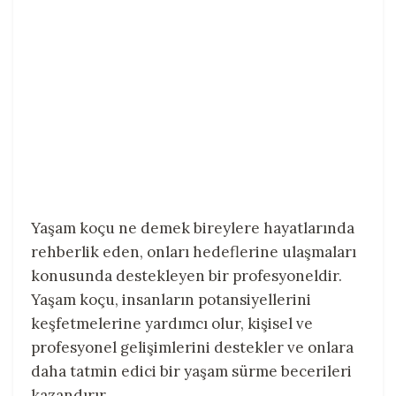
Yaşam koçu ne demek bireylere hayatlarında
rehberlik eden, onları hedeflerine ulaşmaları
konusunda destekleyen bir profesyoneldir.
Yaşam koçu, insanların potansiyellerini
keşfetmelerine yardımcı olur, kişisel ve
profesyonel gelişimlerini destekler ve onlara
daha tatmin edici bir yaşam sürme becerileri
kazandırır.