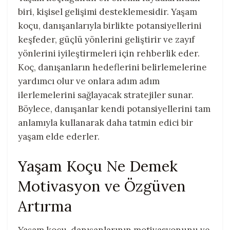
biri, kişisel gelişimi desteklemesidir. Yaşam
koçu, danışanlarıyla birlikte potansiyellerini
keşfeder, güçlü yönlerini geliştirir ve zayıf
yönlerini iyileştirmeleri için rehberlik eder.
Koç, danışanların hedeflerini belirlemelerine
yardımcı olur ve onlara adım adım
ilerlemelerini sağlayacak stratejiler sunar.
Böylece, danışanlar kendi potansiyellerini tam
anlamıyla kullanarak daha tatmin edici bir
yaşam elde ederler.
Yaşam Koçu Ne Demek
Motivasyon ve Özgüven
Artırma