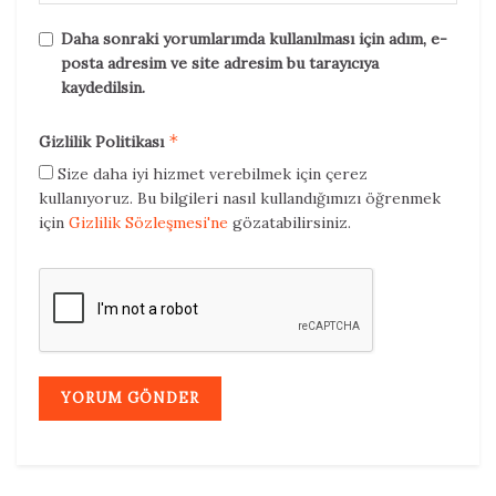
Daha sonraki yorumlarımda kullanılması için adım, e-
posta adresim ve site adresim bu tarayıcıya
kaydedilsin.
*
Gizlilik Politikası
Size daha iyi hizmet verebilmek için çerez
kullanıyoruz. Bu bilgileri nasıl kullandığımızı öğrenmek
için
Gizlilik Sözleşmesi'ne
gözatabilirsiniz.