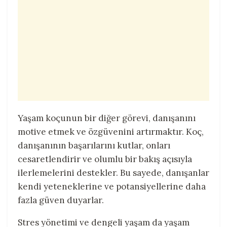
Yaşam koçunun bir diğer görevi, danışanını
motive etmek ve özgüvenini artırmaktır. Koç,
danışanının başarılarını kutlar, onları
cesaretlendirir ve olumlu bir bakış açısıyla
ilerlemelerini destekler. Bu sayede, danışanlar
kendi yeteneklerine ve potansiyellerine daha
fazla güven duyarlar.
Stres yönetimi ve dengeli yaşam da yaşam