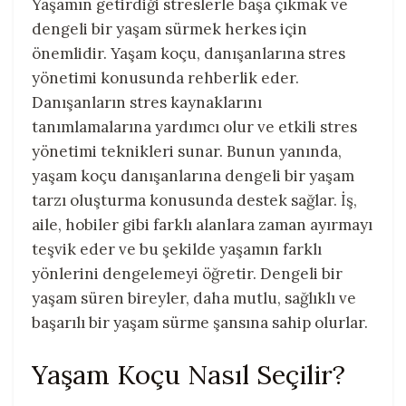
Yaşamın getirdiği streslerle başa çıkmak ve
dengeli bir yaşam sürmek herkes için
önemlidir. Yaşam koçu, danışanlarına stres
yönetimi konusunda rehberlik eder.
Danışanların stres kaynaklarını
tanımlamalarına yardımcı olur ve etkili stres
yönetimi teknikleri sunar. Bunun yanında,
yaşam koçu danışanlarına dengeli bir yaşam
tarzı oluşturma konusunda destek sağlar. İş,
aile, hobiler gibi farklı alanlara zaman ayırmayı
teşvik eder ve bu şekilde yaşamın farklı
yönlerini dengelemeyi öğretir. Dengeli bir
yaşam süren bireyler, daha mutlu, sağlıklı ve
başarılı bir yaşam sürme şansına sahip olurlar.
Yaşam Koçu Nasıl Seçilir?