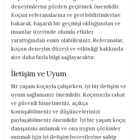
deneyimlerini gözden geçirmek önemlidir.
Koçun referanslarına ve geri bildirimlerine
bakarak, başarılı bir geçmişi olduğundan ve
insanlar üzerinde olumlu etkiler
yarattığından emin olabilirsiniz. Referanslar,
koçun deneyim düzeyi ve etkinliği hakkında
size daha fazla bilgi sağlayacaktır.
İletişim ve Uyum
Bir yaşam koçuyla çalışırken, iyi bir iletişim ve
uyum sağlamanız önemlidir. Koçunuzla rahat
ve güvenli hissetmeniz, açıkça
konuşabilmeniz ve düşüncelerinizi
paylaşabilmeniz önemlidir. İyi bir yaşam koçu,
danışanını anlamak ve ona uygun çözümler
sunmak için iyi iletişim becerilerine sahip