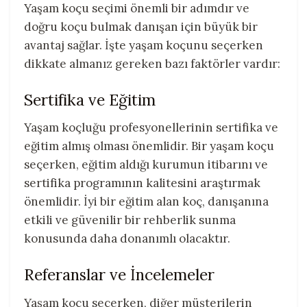
Yaşam koçu seçimi önemli bir adımdır ve
doğru koçu bulmak danışan için büyük bir
avantaj sağlar. İşte yaşam koçunu seçerken
dikkate almanız gereken bazı faktörler vardır:
Sertifika ve Eğitim
Yaşam koçluğu profesyonellerinin sertifika ve
eğitim almış olması önemlidir. Bir yaşam koçu
seçerken, eğitim aldığı kurumun itibarını ve
sertifika programının kalitesini araştırmak
önemlidir. İyi bir eğitim alan koç, danışanına
etkili ve güvenilir bir rehberlik sunma
konusunda daha donanımlı olacaktır.
Referanslar ve İncelemeler
Yaşam koçu seçerken, diğer müşterilerin