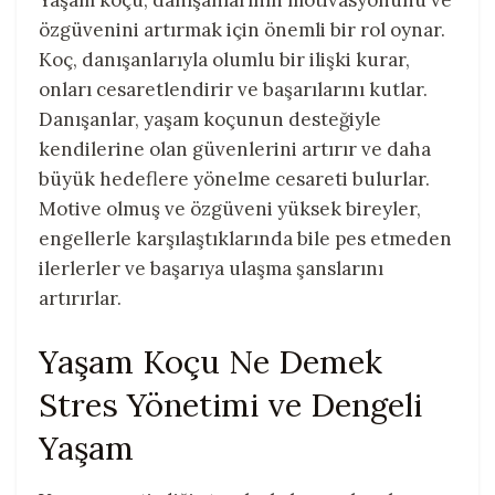
Yaşam koçu, danışanlarının motivasyonunu ve
özgüvenini artırmak için önemli bir rol oynar.
Koç, danışanlarıyla olumlu bir ilişki kurar,
onları cesaretlendirir ve başarılarını kutlar.
Danışanlar, yaşam koçunun desteğiyle
kendilerine olan güvenlerini artırır ve daha
büyük hedeflere yönelme cesareti bulurlar.
Motive olmuş ve özgüveni yüksek bireyler,
engellerle karşılaştıklarında bile pes etmeden
ilerlerler ve başarıya ulaşma şanslarını
artırırlar.
Yaşam Koçu Ne Demek
Stres Yönetimi ve Dengeli
Yaşam